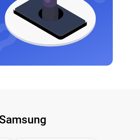
 Samsung