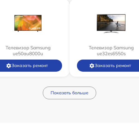
Телевизор Samsung
Телевизор Samsung
ue50au8000u
ue32es6550s
Заказать ремонт
Заказать ремонт
Показать больше