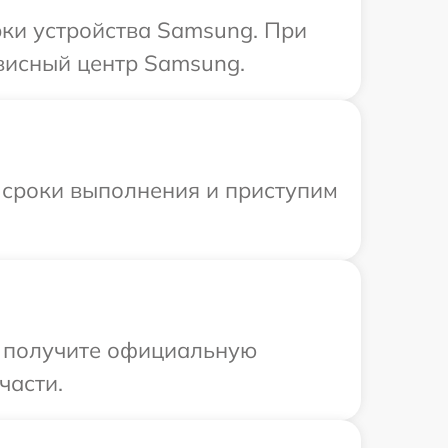
ки устройства Samsung. При
рвисный центр Samsung.
 сроки выполнения и приступим
ы получите официальную
части.