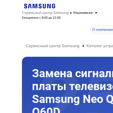
Сервисный центр Samsung
в Ульяновске
Ежедневно с 9:00 до 21:00
О компании
Сервисный центр Samsung
Каталог устр
Замена сигнал
платы телевиз
Samsung Neo 
Q60D