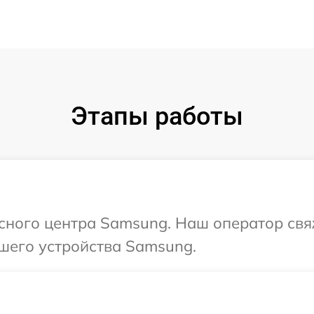
Этапы работы
исного центра Samsung. Наш оператор свя
шего устройства Samsung.