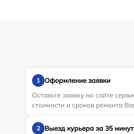
Оформление заявки
1
Оставьте заявку на сайте серв
стоимости и сроков ремонта Ва
Выезд курьера за 35 минут
2