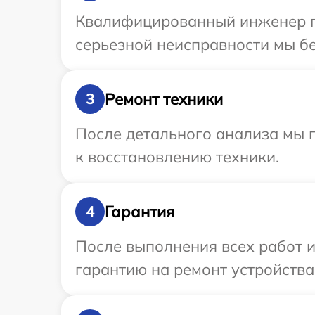
Квалифицированный инженер пр
серьезной неисправности мы бе
Ремонт техники
3
После детального анализа мы п
к восстановлению техники.
Гарантия
4
После выполнения всех работ 
гарантию на ремонт устройства