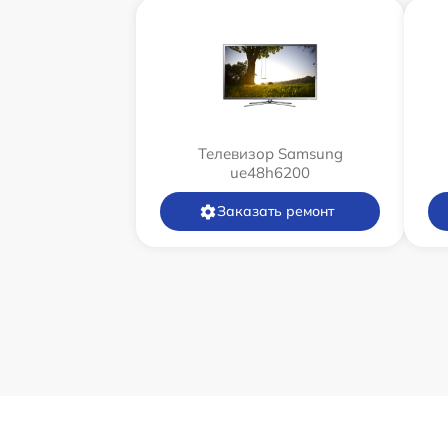
Телевизор Samsung
ue48h6200
Заказать ремонт