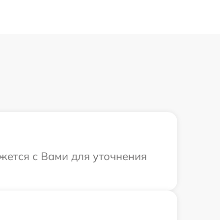
жется с Вами для уточнения