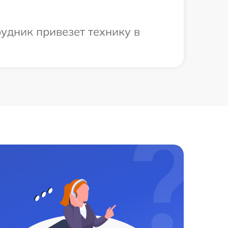
удник привезет технику в