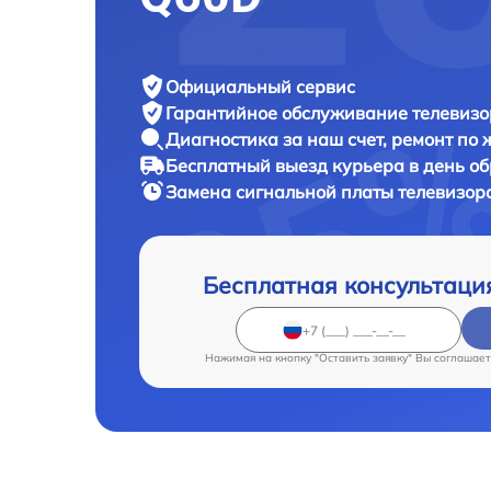
Официальный сервис
Гарантийное обслуживание
телевизо
Диагностика за наш счет,
ремонт по
Бесплатный выезд курьера
в день о
Замена сигнальной платы телевизор
Бесплатная консультаци
Нажимая на кнопку "Оставить заявку" Вы соглашает