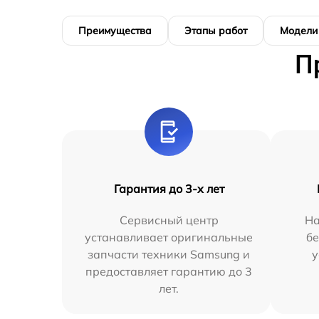
Преимущества
Этапы работ
Модели
П
Гарантия до 3-х лет
Сервисный центр
На
устанавливает оригинальные
бе
запчасти техники Samsung и
у
предоставляет гарантию до 3
лет.