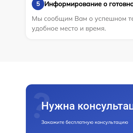
Информирование о готовно
5
Мы сообщим Вам о успешном те
удобное место и время.
Нужна консульта
Закажите бесплатную консультацию