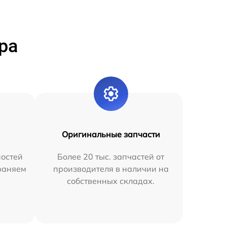
ра
Оригинальные запчасти
остей
Более 20 тыс. запчастей от
раняем
производителя в наличии на
собственных складах.