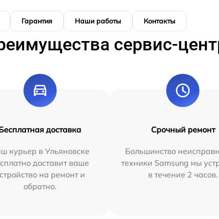
Гарантия
Наши работы
Контакты
реимущества сервис-цент
Бесплатная доставка
Срочный ремонт
ш курьер в Ульяновске
Большинство неисправн
сплатно доставит ваше
техники Samsung мы уст
стройство на ремонт и
в течение 2 часов.
обратно.