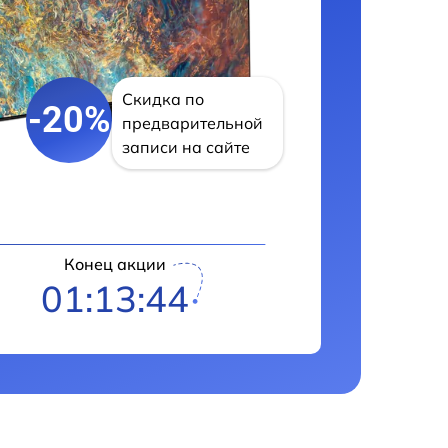
Скидка по
-20%
предварительной
записи на сайте
Конец акции
01:13:42