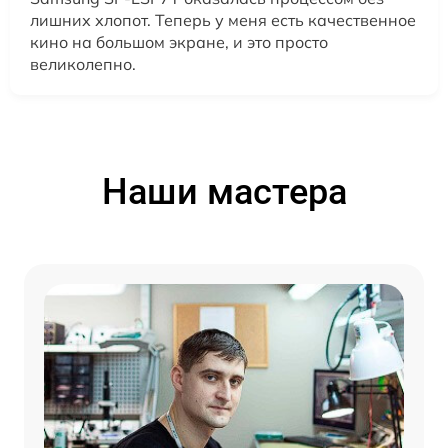
лишних хлопот. Теперь у меня есть качественное
кино на большом экране, и это просто
великолепно.
Наши мастера