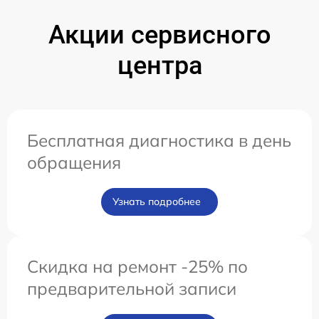
Акции сервисного
центра
Бесплатная диагностика в день
обращения
Узнать подробнее
Скидка на ремонт -25% по
предварительной записи