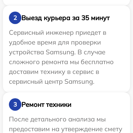
Выезд курьера за 35 минут
2
Сервисный инженер приедет в
удобное время для проверки
устройства Samsung. В случае
сложного ремонта мы бесплатно
доставим технику в сервис в
сервисный центр Samsung.
Ремонт техники
3
После детального анализа мы
предоставим на утверждение смету