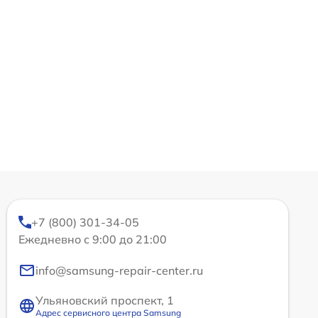
+7 (800) 301-34-05
Ежедневно с 9:00 до 21:00
info@samsung-repair-center.ru
Ульяновский проспект, 1
Адрес сервисного центра Samsung