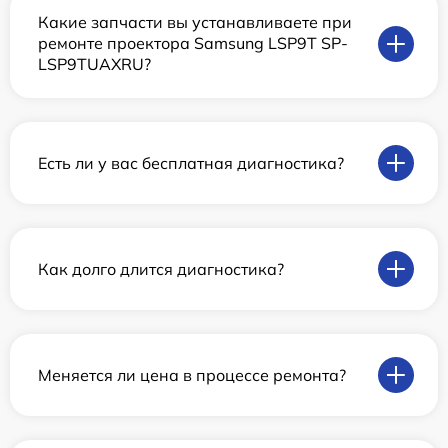
Какие запчасти вы устанавливаете при
ремонте проектора Samsung LSP9T SP-
LSP9TUAXRU?
Есть ли у вас бесплатная диагностика?
Как долго длится диагностика?
Меняется ли цена в процессе ремонта?