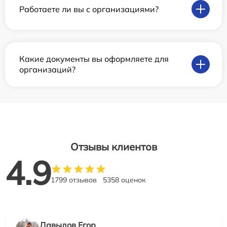
Работаете ли вы с организациями?
Какие документы вы оформляете для
организаций?
Отзывы клиентов
4.9
1799 отзывов
5358 оценок
Давыдов Егор