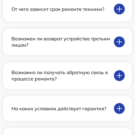
От чего зависит срок ремонта техники?
Возможен ли возврат устройства третьим
лицом?
Возможно ли получать обратную связь в
процессе ремонта?
На каких условиях действует гарантия?