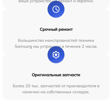
ваше устройство на ремонт и обратно.
Срочный ремонт
Большинство неисправностей техники
Samsung мы устраняем в течение 2 часов.
Оригинальные запчасти
Более 20 тыс. запчастей от производителя в
наличии на собственных складах.