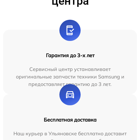
центра
Гарантия до 3-х лет
Сервисный центр устанавливает
оригинальные запчасти техники Samsung и
предоставляет гарантию до 3 лет.
Бесплатная доставка
Наш курьер в Ульяновске бесплатно доставит