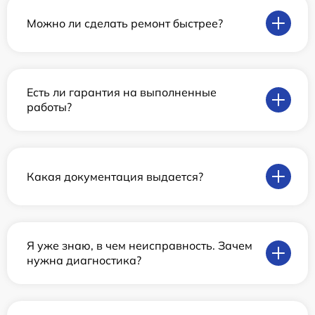
Можно ли сделать ремонт быстрее?
Есть ли гарантия на выполненные
работы?
Какая документация выдается?
Я уже знаю, в чем неисправность. Зачем
нужна диагностика?