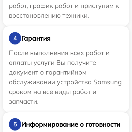
работ, график работ и приступим к
восстановлению техники.
Гарантия
4
После выполнения всех работ и
оплаты услуги Вы получите
документ о гарантийном
обслуживании устройства Samsung
сроком на все виды работ и
запчасти.
Информирование о готовности
5