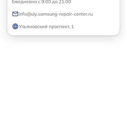
Ежедневно с 9:00 до 21:00
info@uly.samsung-repair-center.ru
Ульяновский проспект, 1