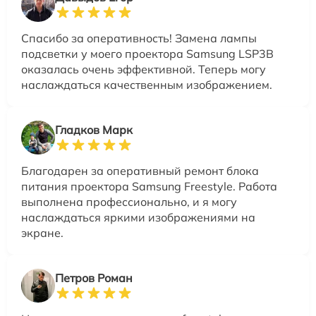
Спасибо за оперативность! Замена лампы
подсветки у моего проектора Samsung LSP3B
оказалась очень эффективной. Теперь могу
наслаждаться качественным изображением.
Гладков Марк
Благодарен за оперативный ремонт блока
питания проектора Samsung Freestyle. Работа
выполнена профессионально, и я могу
наслаждаться яркими изображениями на
экране.
Петров Роман