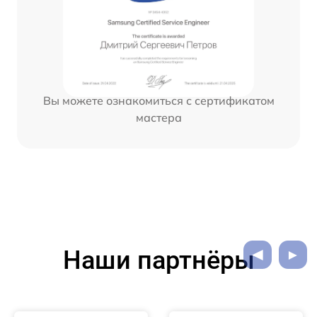
Вы можете ознакомиться с сертификатом
мастера
Наши партнёры