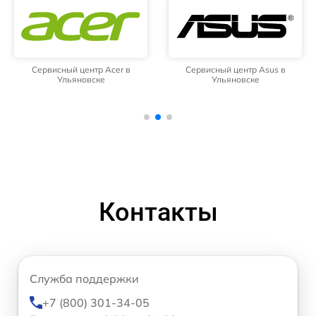
Сервисный центр Acer в
Сервисный центр Asus в
Ульяновске
Ульяновске
Контакты
Служба поддержки
+7 (800) 301-34-05