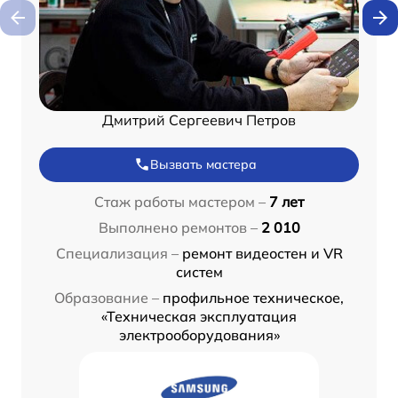
Дмитрий Сергеевич Петров
Вызвать мастера
Стаж работы мастером –
7 лет
Выполнено ремонтов –
2 010
Специализация –
ремонт видеостен и VR
систем
Образование –
профильное техническое,
«Техническая эксплуатация
электрооборудования»