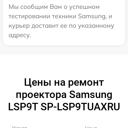
Мы сообщим Вам о успешном
тестировании техники Samsung, и
курьер доставит ее по указанному
адресу.
Цены на ремонт
проектора Samsung
LSP9T SP-LSP9TUAXRU