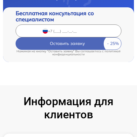
Бесплатная консультация со
специалистом
Оставить заявку
Нажимая на кнопку "Оставить заявку" Вы соглашаетесь c
политикой
конфиденциальности
Информация для
клиентов