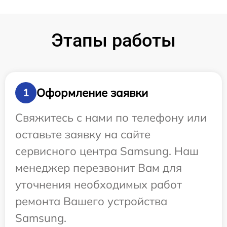
Этапы работы
Оформление заявки
1
Свяжитесь с нами по телефону или
оставьте заявку на сайте
сервисного центра Samsung. Наш
менеджер перезвонит Вам для
уточнения необходимых работ
ремонта Вашего устройства
Samsung.