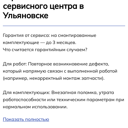
сервисного центра в
Ульяновске
Гарантия от сервиса: на смонтированные
комплектующие — до 3 месяцев.
Что считается гарантийным случаем?
Для работ: Повторное возникновение дефекта,
который напрямую связан с выполненной работой
(например, некорректный монтаж запчасти).
Для комплектующих: Внезапная поломка, утрата
работоспособности или техническим параметрам при
нормальном использовании.
Показать полностью