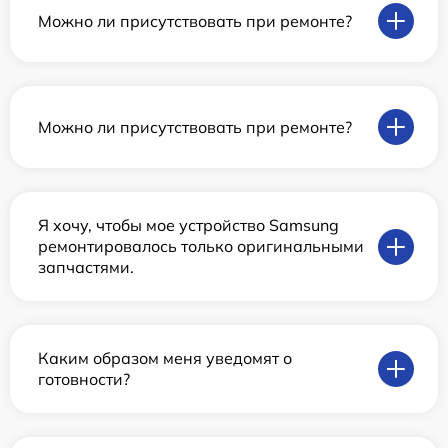
Можно ли присутствовать при ремонте?
Можно ли присутствовать при ремонте?
Я хочу, чтобы мое устройство Samsung
ремонтировалось только оригинальными
запчастями.
Каким образом меня уведомят о
готовности?