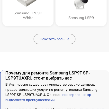
Samsung LPU9D
White
Samsung LSP9
Показать больше
Почему для ремонта Samsung LSP9T SP-
LSP9TUAXRU стоит выбрать нас
В Ульяновске существует множество сервис-центров,
предоставляющих услуги по ремонту техники Samsung
LSP9T SP-LSP9TUAXRU. Однако
наш сервис-центр
выделяется преимуществами
.