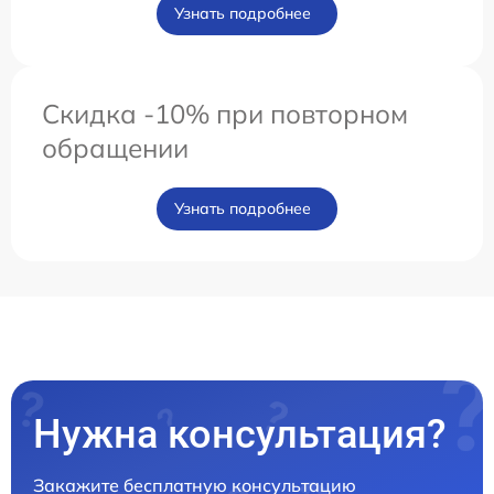
Узнать подробнее
Скидка -10% при повторном
обращении
Узнать подробнее
Нужна консультация?
Закажите бесплатную консультацию