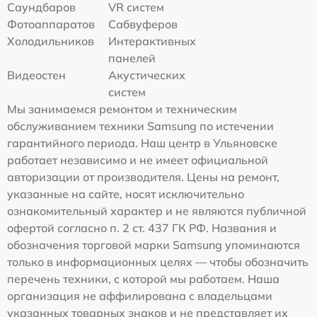
Саундбаров
VR систем
Фотоаппаратов
Сабвуферов
Холодильников
Интерактивных
панелей
Видеостен
Акустических
систем
Мы занимаемся ремонтом и техническим
обслуживанием техники Samsung по истечении
гарантийного периода. Наш центр в Ульяновске
работает независимо и не имеет официальной
авторизации от производителя. Цены на ремонт,
указанные на сайте, носят исключительно
ознакомительный характер и не являются публичной
офертой согласно п. 2 ст. 437 ГК РФ. Названия и
обозначения торговой марки Samsung упоминаются
только в информационных целях — чтобы обозначить
перечень техники, с которой мы работаем. Наша
организация не аффилирована с владельцами
указанных товарных знаков и не представляет их