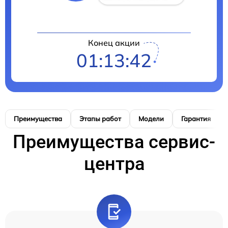
Конец акции
01:13:41
Преимущества
Этапы работ
Модели
Гарантия
Преимущества сервис-
центра