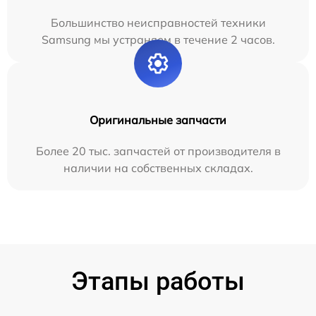
Большинство неисправностей техники
Samsung мы устраняем в течение 2 часов.
Оригинальные запчасти
Более 20 тыс. запчастей от производителя в
наличии на собственных складах.
Этапы работы