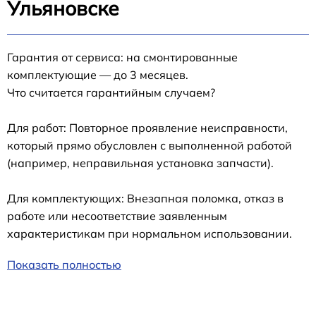
Ульяновске
Гарантия от сервиса: на смонтированные
комплектующие — до 3 месяцев.
Что считается гарантийным случаем?
Для работ: Повторное проявление неисправности,
который прямо обусловлен с выполненной работой
(например, неправильная установка запчасти).
Для комплектующих: Внезапная поломка, отказ в
работе или несоответствие заявленным
характеристикам при нормальном использовании.
Показать полностью