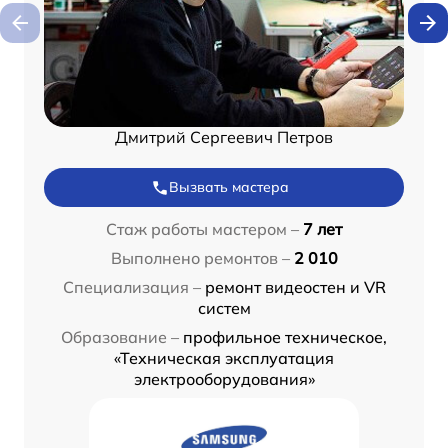
Дмитрий Сергеевич Петров
Вызвать мастера
Стаж работы мастером –
7 лет
Выполнено ремонтов –
2 010
Специализация –
ремонт видеостен и VR
систем
Образование –
профильное техническое,
«Техническая эксплуатация
электрооборудования»