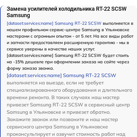
Замена усилителей холодильника RT-22 SCSW
Samsung
[dataset:services:name] Samsung RT-22 SCSW
выполняется в
нашем профильном сервис-центре Samsung в Ульяновске
мастерами с огромным опытом - от 5 лет. На все виды работ
и запчасти предоставляем расширенную гарантию - мы в
сервисе уверены в качестве наших услуг.
[dataset:services:name] Samsung RT-22 SCSW будет стоить
на -15% дешевле при оформлении заказа на сайте через
форму заказа звонка.
[dataset:services:name] Samsung RT-22 SCSW
выполняется на выезде, если не требует
специализированного оборудования и длительного
времени ремонта. В таких случаях наш мастер
привезет Samsung RT-22 SCSW в сервисный центр
Samsung в Ульяновске и привезет обратно.
Закажите звонок или позвоните и наш мастер
сервисного центра Samsung в Ульяновске
проконсультирует и озвучит стоимость работ над