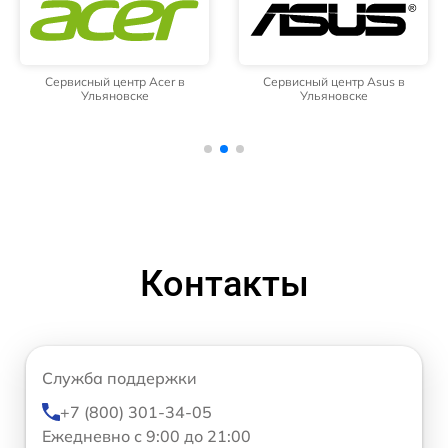
Сервисный центр Acer в
Сервисный центр Asus в
Ульяновске
Ульяновске
Контакты
Служба поддержки
+7 (800) 301-34-05
Ежедневно с 9:00 до 21:00