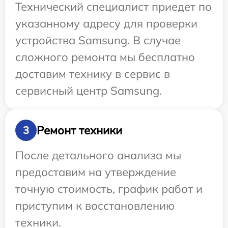
Технический специалист приедет по
указанному адресу для проверки
устройства Samsung. В случае
сложного ремонта мы бесплатно
доставим технику в сервис в
сервисный центр Samsung.
Ремонт техники
3
После детального анализа мы
предоставим на утверждение
точную стоимость, график работ и
приступим к восстановлению
техники.