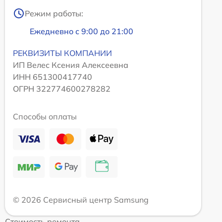
Режим работы:
Ежедневно с 9:00 до 21:00
РЕКВИЗИТЫ КОМПАНИИ
ИП Велес Ксения Алексеевна
ИНН 651300417740
ОГРН 322774600278282
Способы оплаты
© 2026 Сервисный центр Samsung
Стоимость ремонта