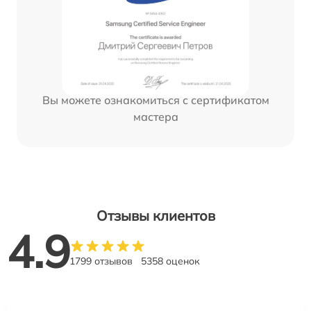
Вы можете ознакомиться с сертификатом
мастера
Отзывы клиентов
4.9
1799 отзывов
5358 оценок