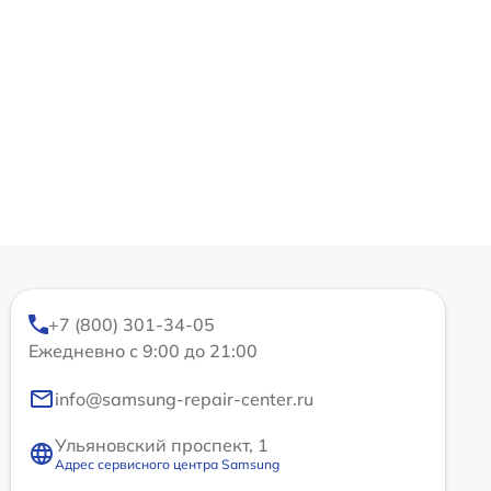
+7 (800) 301-34-05
Ежедневно с 9:00 до 21:00
info@samsung-repair-center.ru
Ульяновский проспект, 1
Адрес сервисного центра Samsung