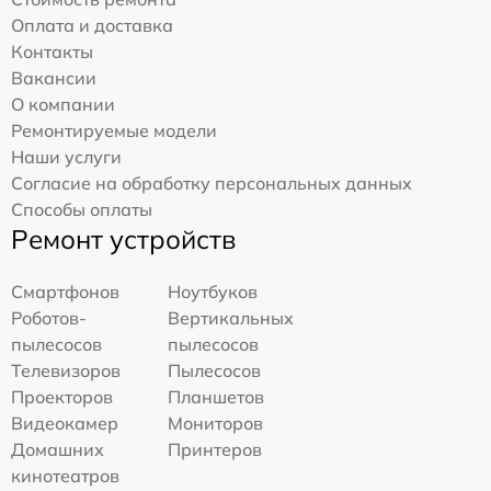
Оплата и доставка
Контакты
Вакансии
О компании
Ремонтируемые модели
Наши услуги
Согласие на обработку персональных данных
Способы оплаты
Ремонт устройств
Смартфонов
Ноутбуков
Роботов-
Вертикальных
пылесосов
пылесосов
Телевизоров
Пылесосов
Проекторов
Планшетов
Видеокамер
Мониторов
Домашних
Принтеров
кинотеатров