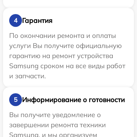
Гарантия
4
По окончании ремонта и оплаты
услуги Вы получите официальную
гарантию на ремонт устройства
Samsung сроком на все виды работ
и запчасти.
Информирование о готовности
5
Вы получите уведомление о
завершении ремонта техники
Samsung, и мы организуем