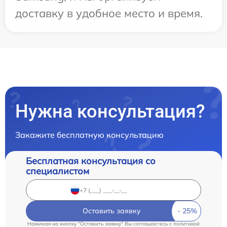
доставку в удобное место и время.
Нужна консультация?
Закажите бесплатную консультацию
Бесплатная консультация со
специалистом
Оставить заявку
Нажимая на кнопку "Оставить заявку" Вы соглашаетесь c
политикой