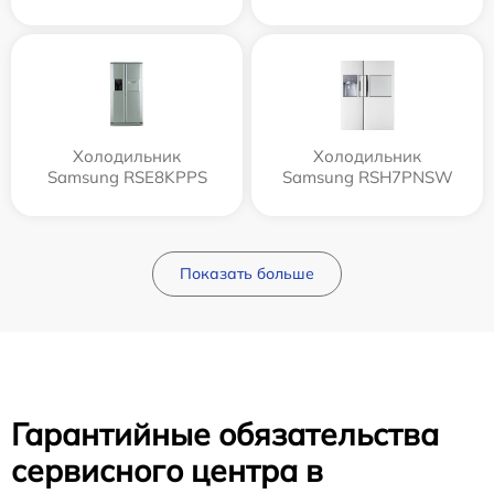
Холодильник
Холодильник
Samsung RSE8KPPS
Samsung RSH7PNSW
Показать больше
Гарантийные обязательства
сервисного центра в