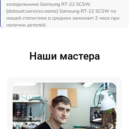
холодильника Samsung RT-22 SCSW.
[dataset:services:name] Samsung RT-22 SCSW по
нашей статистике в среднем занимает 2 часа при
наличии деталей.
Наши мастера