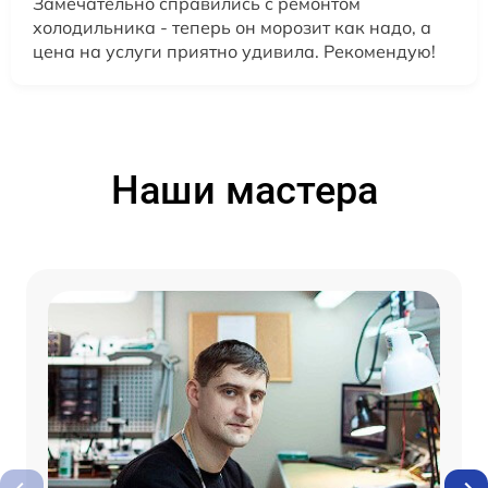
Замечательно справились с ремонтом
холодильника - теперь он морозит как надо, а
цена на услуги приятно удивила. Рекомендую!
Наши мастера