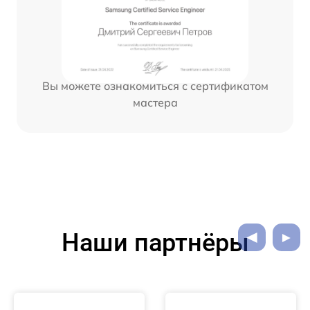
Вы можете ознакомиться с сертификатом
мастера
Наши партнёры