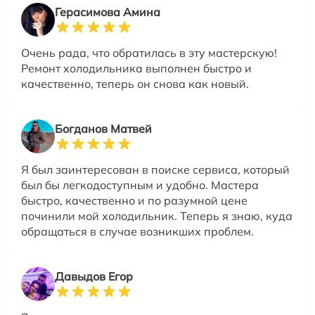
Герасимова Амина
Очень рада, что обратилась в эту мастерскую!
Ремонт холодильника выполнен быстро и
качественно, теперь он снова как новый.
Богданов Матвей
Я был заинтересован в поиске сервиса, который
был бы легкодоступным и удобно. Мастера
быстро, качественно и по разумной цене
починили мой холодильник. Теперь я знаю, куда
обращаться в случае возникших проблем.
Давыдов Егор