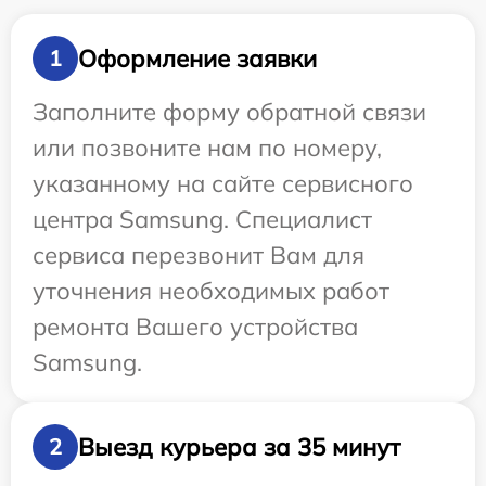
Оформление заявки
1
Заполните форму обратной связи
или позвоните нам по номеру,
указанному на сайте сервисного
центра Samsung. Специалист
сервиса перезвонит Вам для
уточнения необходимых работ
ремонта Вашего устройства
Samsung.
Выезд курьера за 35 минут
2