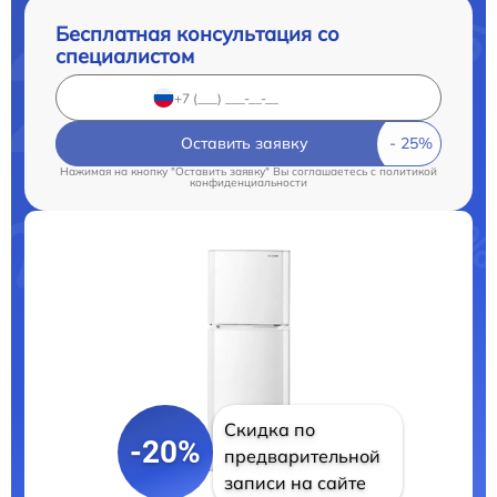
Бесплатная консультация со
специалистом
Оставить заявку
Нажимая на кнопку "Оставить заявку" Вы соглашаетесь c
политикой
конфиденциальности
Скидка по
-20%
предварительной
записи на сайте