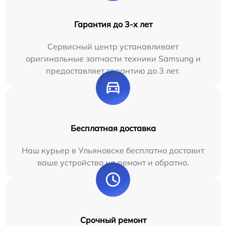
Гарантия до 3-х лет
Сервисный центр устанавливает
оригинальные запчасти техники Samsung и
предоставляет гарантию до 3 лет.
Бесплатная доставка
Наш курьер в Ульяновске бесплатно доставит
ваше устройство на ремонт и обратно.
Срочный ремонт