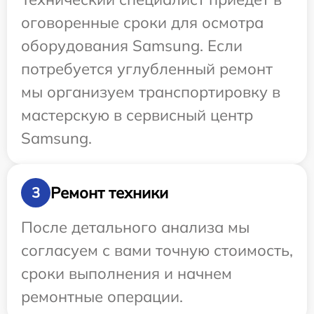
оговоренные сроки для осмотра
оборудования Samsung. Если
потребуется углубленный ремонт
мы организуем транспортировку в
мастерскую в сервисный центр
Samsung.
Ремонт техники
3
После детального анализа мы
согласуем с вами точную стоимость,
сроки выполнения и начнем
ремонтные операции.