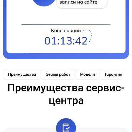
записи на сайте
Конец акции
01:13:41
Преимущества
Этапы работ
Модели
Гарантия
Преимущества сервис-
центра