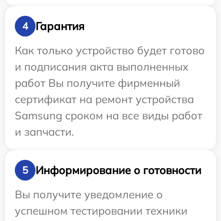
Гарантия
4
Как только устройство будет готово
и подписания акта выполненных
работ Вы получите фирменный
сертификат на ремонт устройства
Samsung сроком на все виды работ
и запчасти.
Информирование о готовности
5
Вы получите уведомление о
успешном тестировании техники