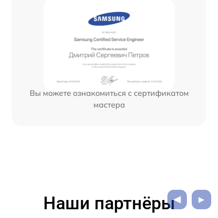
Вы можете ознакомиться с сертификатом
мастера
Наши партнёры