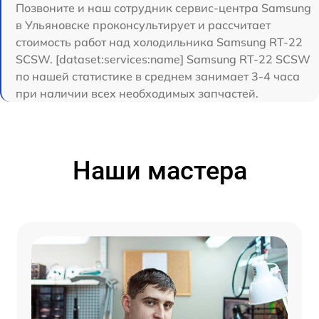
Позвоните и наш сотрудник сервис-центра Samsung
в Ульяновске проконсультирует и рассчитает
стоимость работ над холодильника Samsung RT-22
SCSW. [dataset:services:name] Samsung RT-22 SCSW
по нашей статистике в среднем занимает 3-4 часа
при наличии всех необходимых запчастей.
Наши мастера