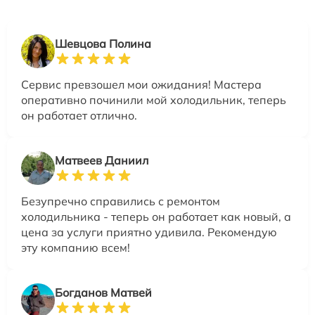
Шевцова Полина
Сервис превзошел мои ожидания! Мастера
оперативно починили мой холодильник, теперь
он работает отлично.
Матвеев Даниил
Безупречно справились с ремонтом
холодильника - теперь он работает как новый, а
цена за услуги приятно удивила. Рекомендую
эту компанию всем!
Богданов Матвей