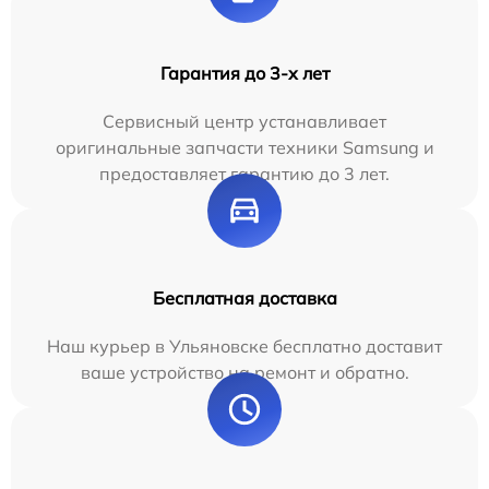
Гарантия до 3-х лет
Сервисный центр устанавливает
оригинальные запчасти техники Samsung и
предоставляет гарантию до 3 лет.
Бесплатная доставка
Наш курьер в Ульяновске бесплатно доставит
ваше устройство на ремонт и обратно.