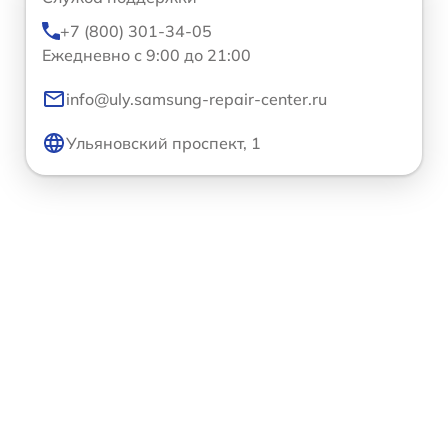
+7 (800) 301-34-05
Ежедневно с 9:00 до 21:00
info@uly.samsung-repair-center.ru
Ульяновский проспект, 1