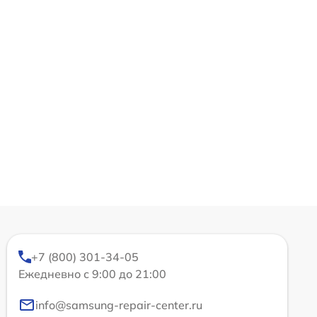
+7 (800) 301-34-05
Ежедневно с 9:00 до 21:00
info@samsung-repair-center.ru