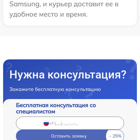
Samsung, и курьер доставит ее в
удобное место и время.
Нужна консультация?
Закажите бесплатную консультацию
Бесплатная консультация со
специалистом
Оставить заявку