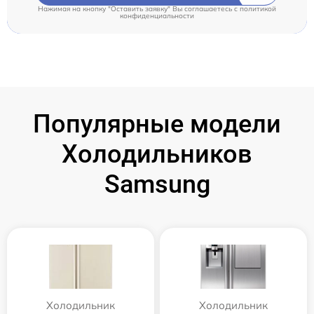
Нажимая на кнопку "Оставить заявку" Вы соглашаетесь c
политикой
конфиденциальности
Популярные модели
Холодильников
Samsung
Холодильник
Холодильник