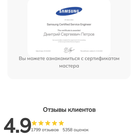
Вы можете ознакомиться с сертификатом
мастера
Отзывы клиентов
4.9
1799 отзывов
5358 оценок