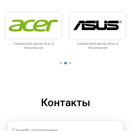
Сервисный центр Acer в
Сервисный центр Asus в
Ульяновске
Ульяновске
Контакты
Служба поддержки