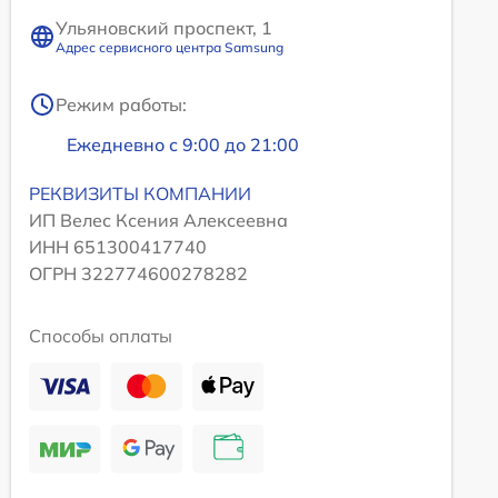
Ульяновский проспект, 1
Адрес сервисного центра Samsung
Режим работы:
Ежедневно с 9:00 до 21:00
РЕКВИЗИТЫ КОМПАНИИ
ИП Велес Ксения Алексеевна
ИНН 651300417740
ОГРН 322774600278282
Способы оплаты