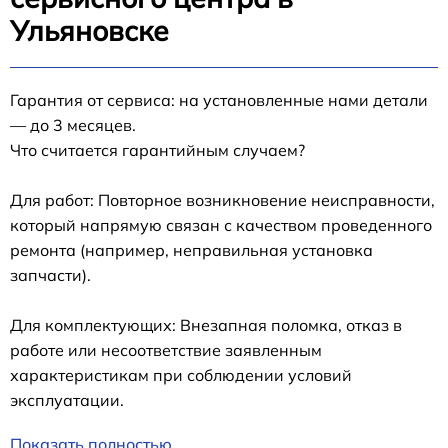
Ульяновске
Гарантия от сервиса: на установленные нами детали
— до 3 месяцев.
Что считается гарантийным случаем?
Для работ: Повторное возникновение неисправности,
который напрямую связан с качеством проведенного
ремонта (например, неправильная установка
запчасти).
Для комплектующих: Внезапная поломка, отказ в
работе или несоответствие заявленным
характеристикам при соблюдении условий
эксплуатации.
Показать полностью