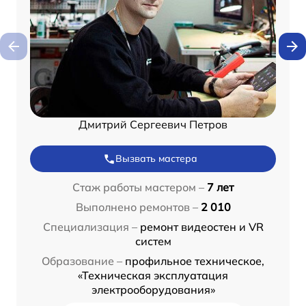
Дмитрий Сергеевич Петров
Вызвать мастера
Стаж работы мастером –
7 лет
Выполнено ремонтов –
2 010
Специализация –
ремонт видеостен и VR
систем
Образование –
профильное техническое,
«Техническая эксплуатация
электрооборудования»