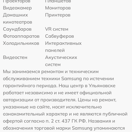
Проекторов
Планшетов
Видеокамер
Мониторов
Домашних
Принтеров
кинотеатров
Саундбаров
VR систем
Фотоаппаратов
Сабвуферов
Холодильников
Интерактивных
панелей
Видеостен
Акустических
систем
Мы занимаемся ремонтом и техническим
обслуживанием техники Samsung по истечении
гарантийного периода. Наш центр в Ульяновске
работает независимо и не имеет официальной
авторизации от производителя. Цены на ремонт,
указанные на сайте, носят исключительно
ознакомительный характер и не являются публичной
офертой согласно п. 2 ст. 437 ГК РФ. Названия и
обозначения торговой марки Samsung упоминаются