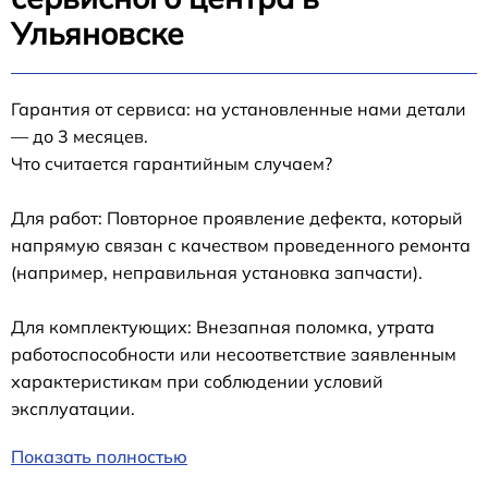
Ульяновске
Гарантия от сервиса: на установленные нами детали
— до 3 месяцев.
Что считается гарантийным случаем?
Для работ: Повторное проявление дефекта, который
напрямую связан с качеством проведенного ремонта
(например, неправильная установка запчасти).
Для комплектующих: Внезапная поломка, утрата
работоспособности или несоответствие заявленным
характеристикам при соблюдении условий
эксплуатации.
Показать полностью