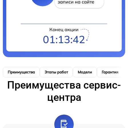
записи на сайте
Конец акции
01:13:41
Преимущества
Этапы работ
Модели
Гарантия
Преимущества сервис-
центра