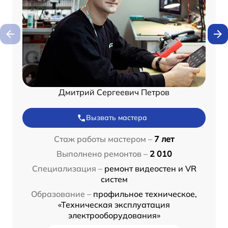
Дмитрий Сергеевич Петров
Вызвать мастера
Стаж работы мастером –
7 лет
Выполнено ремонтов –
2 010
Специализация –
ремонт видеостен и VR
систем
Образование –
профильное техническое,
«Техническая эксплуатация
электрооборудования»