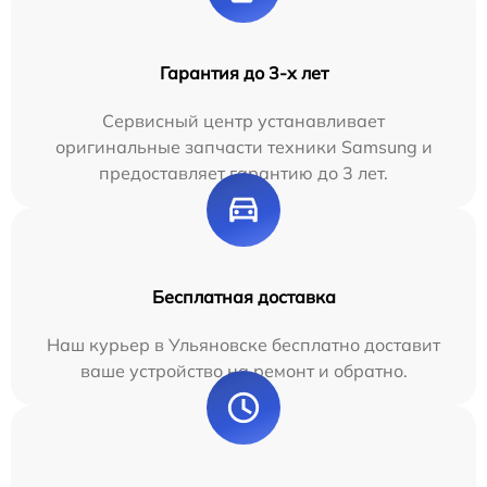
Гарантия до 3-х лет
Сервисный центр устанавливает
оригинальные запчасти техники Samsung и
предоставляет гарантию до 3 лет.
Бесплатная доставка
Наш курьер в Ульяновске бесплатно доставит
ваше устройство на ремонт и обратно.