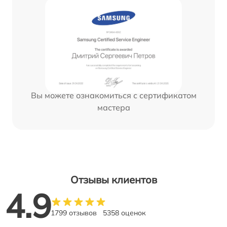
Вы можете ознакомиться с сертификатом
мастера
Отзывы клиентов
4.9
1799 отзывов
5358 оценок