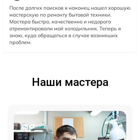
После долгих поисков я наконец нашел хорошую
мастерскую по ремонту бытовой техники.
Мастера быстро, качественно и недорого
отремонтировали мой холодильник. Теперь я
знаю, куда обращаться в случае возникших
проблем.
Наши мастера