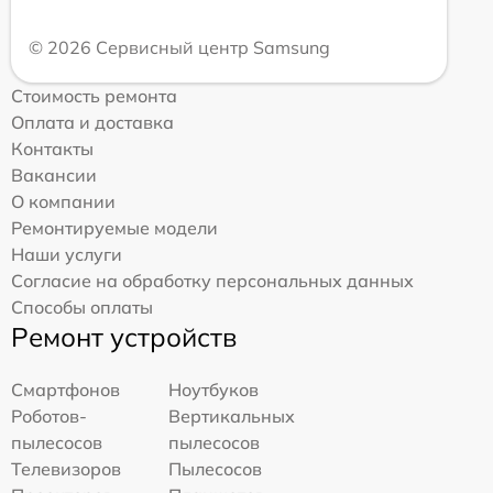
© 2026 Сервисный центр Samsung
Стоимость ремонта
Оплата и доставка
Контакты
Вакансии
О компании
Ремонтируемые модели
Наши услуги
Согласие на обработку персональных данных
Способы оплаты
Ремонт устройств
Смартфонов
Ноутбуков
Роботов-
Вертикальных
пылесосов
пылесосов
Телевизоров
Пылесосов