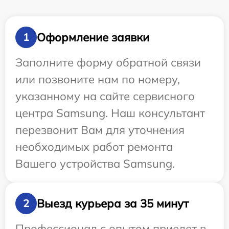
Оформление заявки
1
Заполните форму обратной связи
или позвоните нам по номеру,
указанному на сайте сервисного
центра Samsung. Наш консультант
перезвонит Вам для уточнения
необходимых работ ремонта
Вашего устройства Samsung.
Выезд курьера за 35 минут
2
Профессионал с опытом приедет в