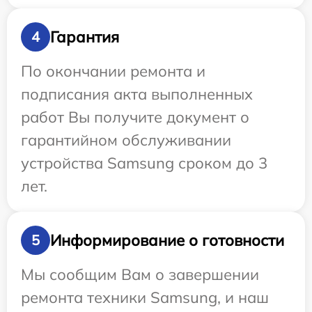
Гарантия
4
По окончании ремонта и
подписания акта выполненных
работ Вы получите документ о
гарантийном обслуживании
устройства Samsung сроком до 3
лет.
Информирование о готовности
5
Мы сообщим Вам о завершении
ремонта техники Samsung, и наш