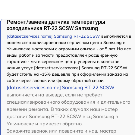
Ремонт/замена датчика температуры
холодильника RT-22 SCSW Samsung
[dataset:services:name] Samsung RT-22 SCSW
выполняется в
нашем специализированном сервисном центр Samsung в
Ульяновске мастерами с огромным опытом - от 5 лет. На все
виды работ и запчасти предоставляем расширенную
гарантию - мы в сервисном центр уверены в качестве
наших услуг. [dataset:services:name] Samsung RT-22 SCSW
будет стоить на -15% дешевле при оформлении заказа на
сайте через звонок или форму обратной связи.
[dataset:services:name] Samsung RT-22 SCSW
выполняется на выезде, если не требует
специализированного оборудования и длительного
времени ремонта. В таких случаях наш мастер
доставит Samsung RT-22 SCSW в сц Samsung в
Ульяновске и привезет обратно.
Закажите звонок или позвоните и наш мастер