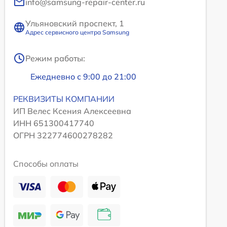
info@samsung-repair-center.ru
Ульяновский проспект, 1
Адрес сервисного центра Samsung
Режим работы:
Ежедневно с 9:00 до 21:00
РЕКВИЗИТЫ КОМПАНИИ
ИП Велес Ксения Алексеевна
ИНН 651300417740
ОГРН 322774600278282
Способы оплаты