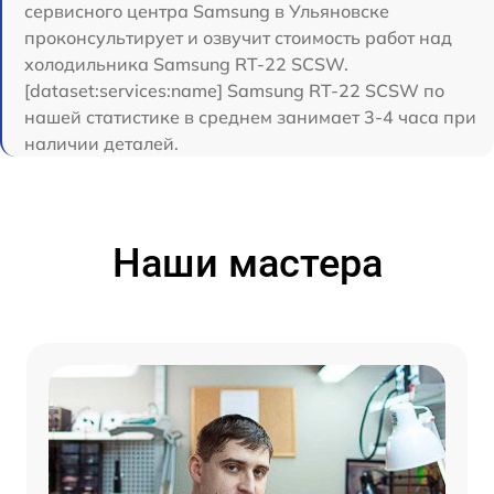
сервисного центра Samsung в Ульяновске
проконсультирует и озвучит стоимость работ над
холодильника Samsung RT-22 SCSW.
[dataset:services:name] Samsung RT-22 SCSW по
нашей статистике в среднем занимает 3-4 часа при
наличии деталей.
Наши мастера