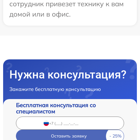
сотрудник привезет технику к вам
домой или в офис.
Нужна консультация?
Закажите бесплатную консультацию
Бесплатная консультация со
специалистом
Оставить заявку