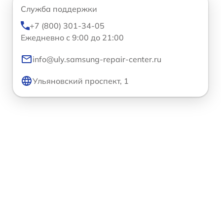
Служба поддержки
+7 (800) 301-34-05
Ежедневно с 9:00 до 21:00
info@uly.samsung-repair-center.ru
Ульяновский проспект, 1