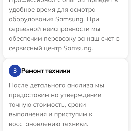
удобное время для осмотра
оборудования Samsung. При
серьезной неисправности мы
обеспечим перевозку за наш счет в
сервисный центр Samsung.
Ремонт техники
3
После детального анализа мы
предоставим на утверждение
точную стоимость, сроки
выполнения и приступим к
восстановлению техники.