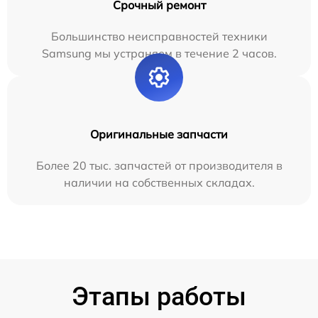
Срочный ремонт
Большинство неисправностей техники
Samsung мы устраняем в течение 2 часов.
Оригинальные запчасти
Более 20 тыс. запчастей от производителя в
наличии на собственных складах.
Этапы работы