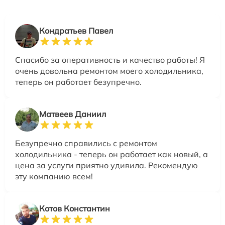
Кондратьев Павел
Спасибо за оперативность и качество работы! Я
очень довольна ремонтом моего холодильника,
теперь он работает безупречно.
Матвеев Даниил
Безупречно справились с ремонтом
холодильника - теперь он работает как новый, а
цена за услуги приятно удивила. Рекомендую
эту компанию всем!
Котов Константин