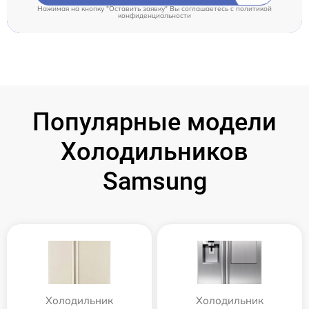
Нажимая на кнопку "Оставить заявку" Вы соглашаетесь c
политикой
конфиденциальности
Популярные модели
Холодильников
Samsung
Холодильник
Холодильник