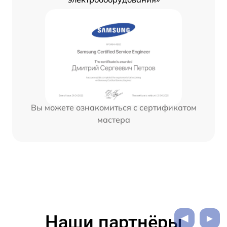
Вы можете ознакомиться с сертификатом
мастера
Наши партнёры