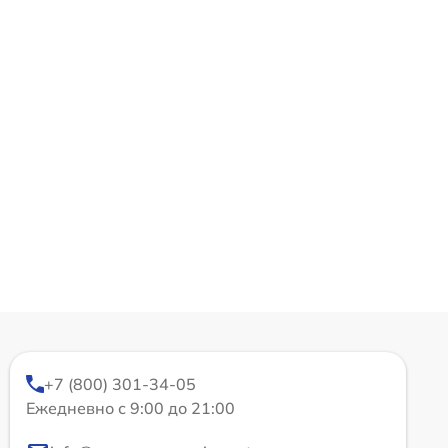
+7 (800) 301-34-05
Ежедневно с 9:00 до 21:00