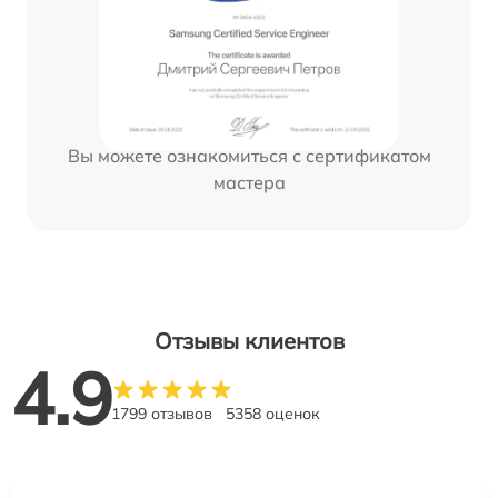
Вы можете ознакомиться с сертификатом
мастера
Отзывы клиентов
4.9
1799 отзывов
5358 оценок