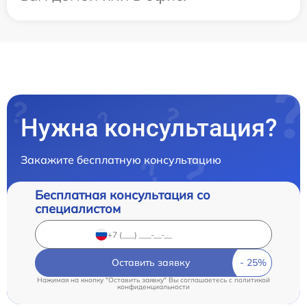
Нужна консультация?
Закажите бесплатную консультацию
Бесплатная консультация со
специалистом
Оставить заявку
Нажимая на кнопку "Оставить заявку" Вы соглашаетесь c
политикой
конфиденциальности