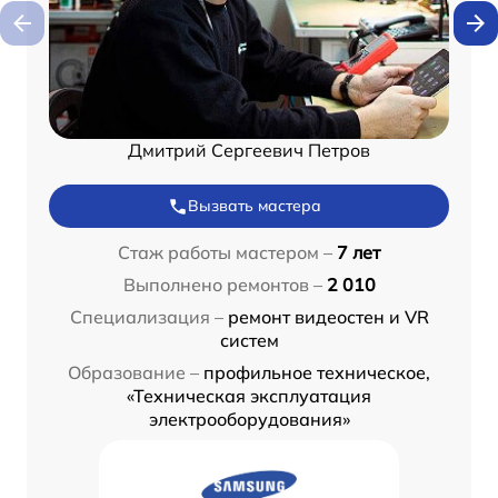
Дмитрий Сергеевич Петров
Вызвать мастера
Стаж работы мастером –
7 лет
Выполнено ремонтов –
2 010
Специализация –
ремонт видеостен и VR
систем
Образование –
профильное техническое,
«Техническая эксплуатация
электрооборудования»