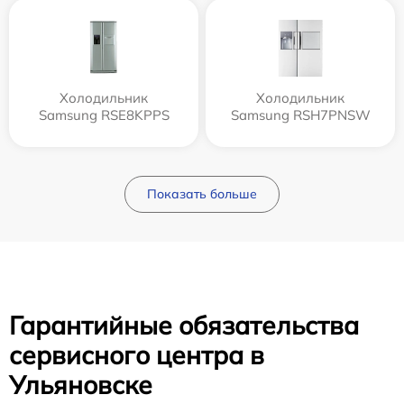
Холодильник
Холодильник
Samsung RSE8KPPS
Samsung RSH7PNSW
Показать больше
Гарантийные обязательства
сервисного центра в
Ульяновске