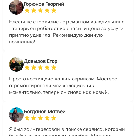
Горюнов Георгий
Блестяще справились с ремонтом холодильника
- теперь он работает как часы, и цена за услуги
приятно удивила. Рекомендую данную
компанию!
Давыдов Егор
Просто восхищена вашим сервисом! Мастера
отремонтировали мой холодильник
моментально, теперь он снова как новый.
Богданов Матвей
Я был заинтересован в поиске сервиса, который
был бы легкодоступным и удобно. Мастера