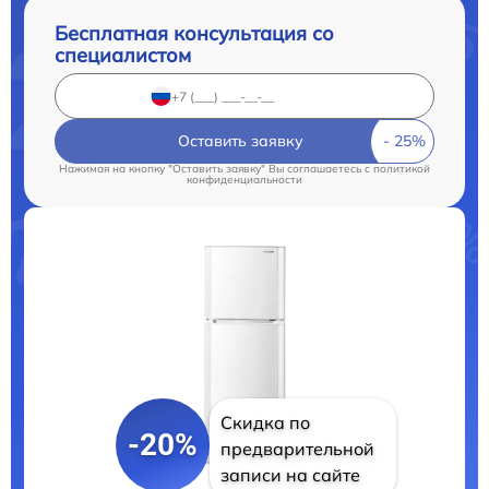
Бесплатная консультация со
специалистом
Оставить заявку
Нажимая на кнопку "Оставить заявку" Вы соглашаетесь c
политикой
конфиденциальности
Скидка по
-20%
предварительной
записи на сайте