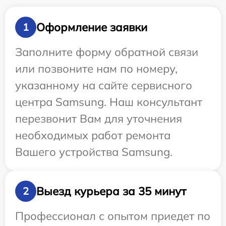
Оформление заявки
1
Заполните форму обратной связи
или позвоните нам по номеру,
указанному на сайте сервисного
центра Samsung. Наш консультант
перезвонит Вам для уточнения
необходимых работ ремонта
Вашего устройства Samsung.
Выезд курьера за 35 минут
2
Профессионал с опытом приедет по