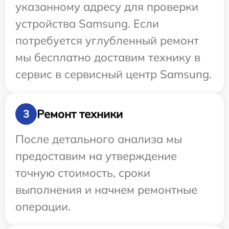
указанному адресу для проверки
устройства Samsung. Если
потребуется углубленный ремонт
мы бесплатно доставим технику в
сервис в сервисный центр Samsung.
Ремонт техники
3
После детального анализа мы
предоставим на утверждение
точную стоимость, сроки
выполнения и начнем ремонтные
операции.