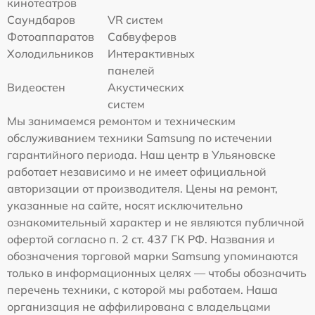
кинотеатров
Саундбаров
VR систем
Фотоаппаратов
Сабвуферов
Холодильников
Интерактивных
панелей
Видеостен
Акустических
систем
Мы занимаемся ремонтом и техническим
обслуживанием техники Samsung по истечении
гарантийного периода. Наш центр в Ульяновске
работает независимо и не имеет официальной
авторизации от производителя. Цены на ремонт,
указанные на сайте, носят исключительно
ознакомительный характер и не являются публичной
офертой согласно п. 2 ст. 437 ГК РФ. Названия и
обозначения торговой марки Samsung упоминаются
только в информационных целях — чтобы обозначить
перечень техники, с которой мы работаем. Наша
организация не аффилирована с владельцами