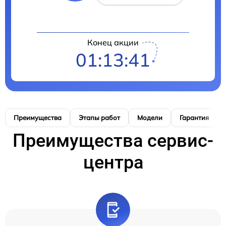
Конец акции
01:13:40
Преимущества
Этапы работ
Модели
Гарантия
Преимущества сервис-
центра