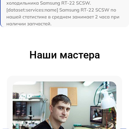
холодильника Samsung RT-22 SCSW.
[dataset:services:name] Samsung RT-22 SCSW по
нашей статистике в среднем занимает 2 часа при
наличии запчастей.
Наши мастера