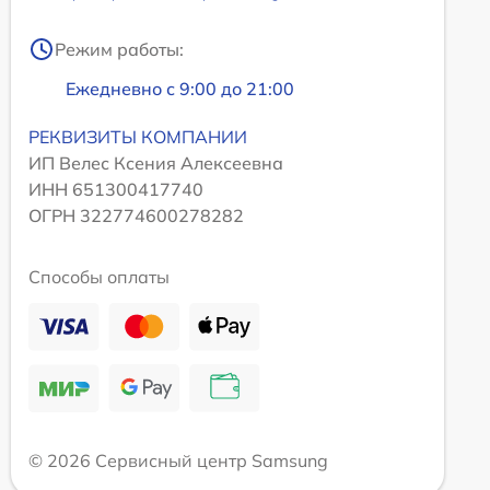
Режим работы:
Ежедневно с 9:00 до 21:00
РЕКВИЗИТЫ КОМПАНИИ
ИП Велес Ксения Алексеевна
ИНН 651300417740
ОГРН 322774600278282
Способы оплаты
© 2026 Сервисный центр Samsung