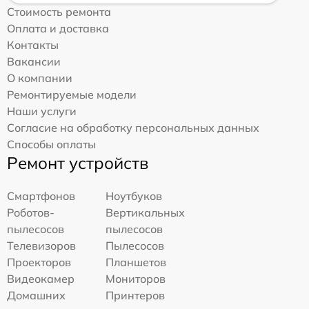
Стоимость ремонта
Оплата и доставка
Контакты
Вакансии
О компании
Ремонтируемые модели
Наши услуги
Согласие на обработку персональных данных
Способы оплаты
Ремонт устройств
Смартфонов
Ноутбуков
Роботов-
Вертикальных
пылесосов
пылесосов
Телевизоров
Пылесосов
Проекторов
Планшетов
Видеокамер
Мониторов
Домашних
Принтеров