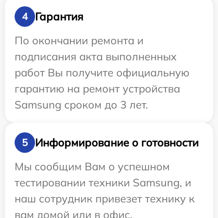
Гарантия
4
По окончании ремонта и
подписания акта выполненных
работ Вы получите официальную
гарантию на ремонт устройства
Samsung сроком до 3 лет.
Информирование о готовности
5
Мы сообщим Вам о успешном
тестировании техники Samsung, и
наш сотрудник привезет технику к
вам домой или в офис.