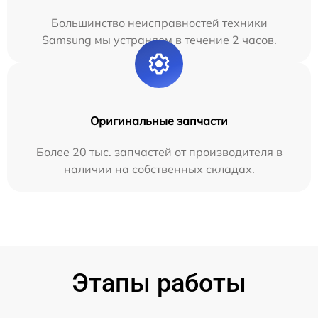
Большинство неисправностей техники
Samsung мы устраняем в течение 2 часов.
Оригинальные запчасти
Более 20 тыс. запчастей от производителя в
наличии на собственных складах.
Этапы работы