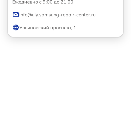
Ежедневно с 9:00 до 21:00
info@uly.samsung-repair-center.ru
Ульяновский проспект, 1