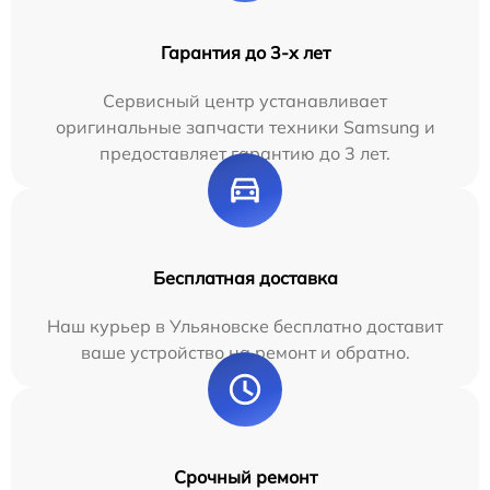
Гарантия до 3-х лет
Сервисный центр устанавливает
оригинальные запчасти техники Samsung и
предоставляет гарантию до 3 лет.
Бесплатная доставка
Наш курьер в Ульяновске бесплатно доставит
ваше устройство на ремонт и обратно.
Срочный ремонт