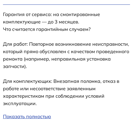
Гарантия от сервиса: на смонтированные
комплектующие — до 3 месяцев.
Что считается гарантийным случаем?
Для работ: Повторное возникновение неисправности,
который прямо обусловлен с качеством проведенного
ремонта (например, неправильная установка
запчасти).
Для комплектующих: Внезапная поломка, отказ в
работе или несоответствие заявленным
характеристикам при соблюдении условий
эксплуатации.
Показать полностью