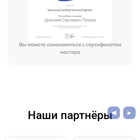
Вы можете ознакомиться с сертификатом
мастера
Наши партнёры