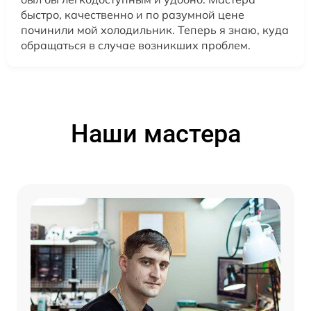
быстро, качественно и по разумной цене
починили мой холодильник. Теперь я знаю, куда
обращаться в случае возникших проблем.
Наши мастера