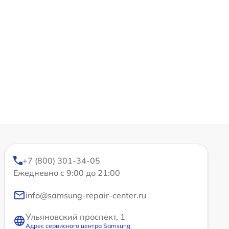
+7 (800) 301-34-05
Ежедневно с 9:00 до 21:00
info@samsung-repair-center.ru
Ульяновский проспект, 1
Адрес сервисного центра Samsung