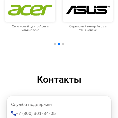
Сервисный центр Acer в
Сервисный центр Asus в
Ульяновске
Ульяновске
Контакты
Служба поддержки
+7 (800) 301-34-05