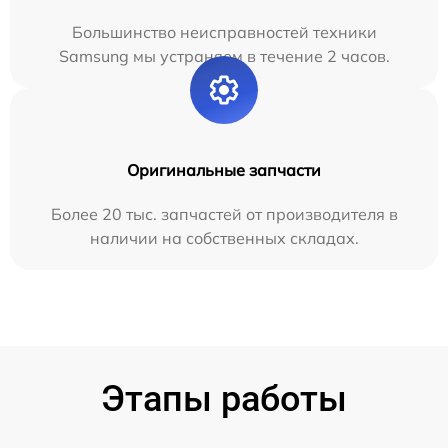
Большинство неисправностей техники
Samsung мы устраняем в течение 2 часов.
Оригинальные запчасти
Более 20 тыс. запчастей от производителя в
наличии на собственных складах.
Этапы работы