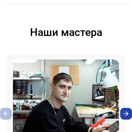
Наши мастера