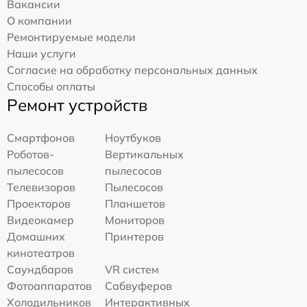
Вакансии
О компании
Ремонтируемые модели
Наши услуги
Согласие на обработку персональных данных
Способы оплаты
Ремонт устройств
Смартфонов
Ноутбуков
Роботов-
Вертикальных
пылесосов
пылесосов
Телевизоров
Пылесосов
Проекторов
Планшетов
Видеокамер
Мониторов
Домашних
Принтеров
кинотеатров
Саундбаров
VR систем
Фотоаппаратов
Сабвуферов
Холодильников
Интерактивных