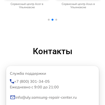
Сервисный центр Acer в
Сервисный центр Asus в
Ульяновске
Ульяновске
Контакты
Служба поддержки
+7 (800) 301-34-05
Ежедневно с 9:00 до 21:00
info@uly.samsung-repair-center.ru