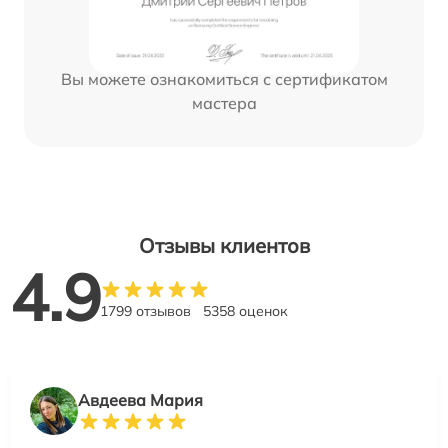
Вы можете ознакомиться с сертификатом
мастера
Отзывы клиентов
4.9
1799 отзывов
5358 оценок
Авдеева Мария