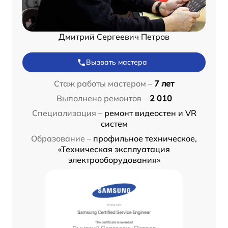
Дмитрий Сергеевич Петров
Вызвать мастера
Стаж работы мастером –
7 лет
Выполнено ремонтов –
2 010
Специализация –
ремонт видеостен и VR
систем
Образование –
профильное техническое,
«Техническая эксплуатация
электрооборудования»