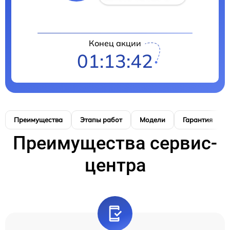
Конец акции
01:13:41
Преимущества
Этапы работ
Модели
Гарантия
Преимущества сервис-
центра