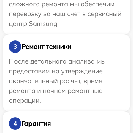
сложного ремонта мы обеспечим
перевозку за наш счет в сервисный
центр Samsung.
Ремонт техники
3
После детального анализа мы
предоставим на утверждение
окончательный расчет, время
ремонта и начнем ремонтные
операции.
Гарантия
4