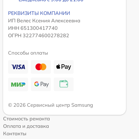
РЕКВИЗИТЫ КОМПАНИИ
ИП Велес Ксения Алексеевна
ИНН 651300417740
ОГРН 322774600278282
Способы оплаты
© 2026 Сервисный центр Samsung
Стоимость ремонта
Оплата и доставка
Контакты