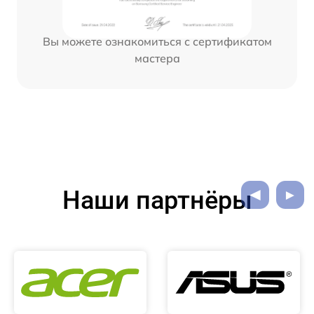
Вы можете ознакомиться с сертификатом
мастера
Наши партнёры