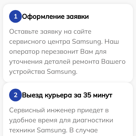
Оформление заявки
1
Оставьте заявку на сайте
сервисного центра Samsung. Наш
оператор перезвонит Вам для
уточнения деталей ремонта Вашего
устройства Samsung.
Выезд курьера за 35 минут
2
Сервисный инженер приедет в
удобное время для диагностики
техники Samsung. В случае