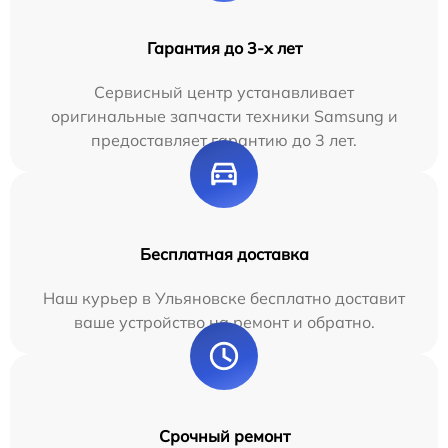
Гарантия до 3-х лет
Сервисный центр устанавливает
оригинальные запчасти техники Samsung и
предоставляет гарантию до 3 лет.
Бесплатная доставка
Наш курьер в Ульяновске бесплатно доставит
ваше устройство на ремонт и обратно.
Срочный ремонт