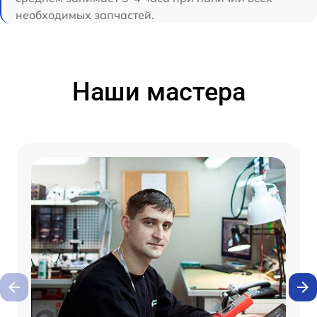
необходимых запчастей.
Наши мастера