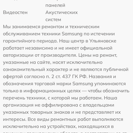
панелей
Видеостен
Акустических
систем
Мы занимаемся ремонтом и техническим
обслуживанием техники Samsung по истечении
гарантийного периода. Наш центр в Ульяновске
работает независимо и не имеет официальной
авторизации от производителя. Цены на ремонт,
указанные на сайте, носят исключительно
ознакомительный характер и не являются публичной
офертой согласно п. 2 ст. 437 ГК РФ. Названия и
обозначения торговой марки Samsung упоминаются
только в информационных целях — чтобы обозначить
перечень техники, с которой мы работаем. Наша
организация не аффилирована с владельцами
указанных товарных знаков и не представляет их
интересы. Все виды ремонтных работ выполняются
исключительно на устройствах, находящихся в