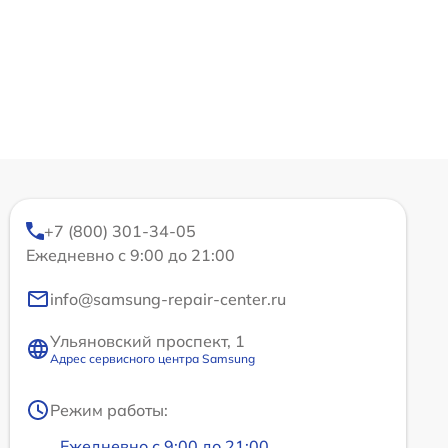
+7 (800) 301-34-05
Ежедневно с 9:00 до 21:00
info@samsung-repair-center.ru
Ульяновский проспект, 1
Адрес сервисного центра Samsung
Режим работы:
Ежедневно с 9:00 до 21:00