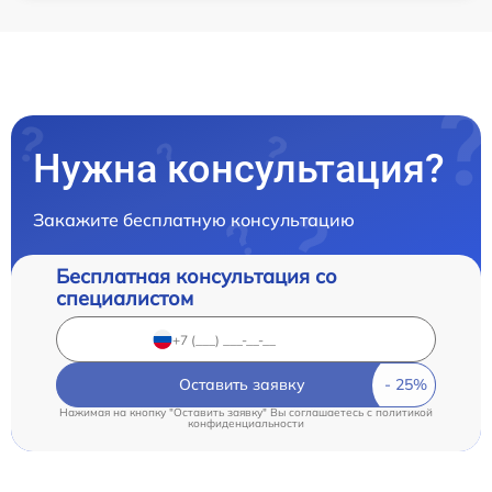
Нужна консультация?
Закажите бесплатную консультацию
Бесплатная консультация со
специалистом
Оставить заявку
Нажимая на кнопку "Оставить заявку" Вы соглашаетесь c
политикой
конфиденциальности