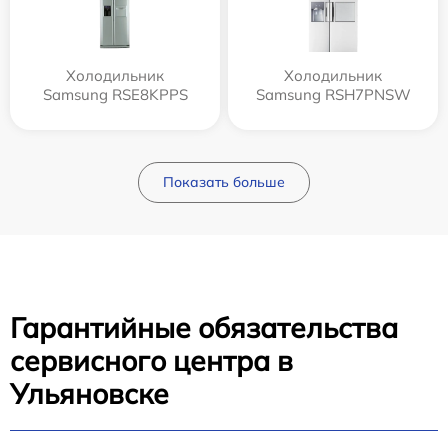
Холодильник
Холодильник
Samsung RSE8KPPS
Samsung RSH7PNSW
Показать больше
Гарантийные обязательства
сервисного центра в
Ульяновске