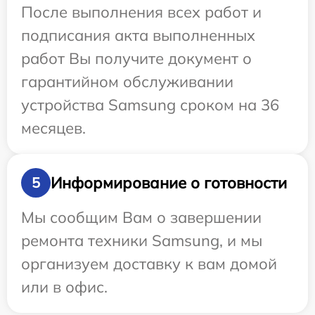
После выполнения всех работ и
подписания акта выполненных
работ Вы получите документ о
гарантийном обслуживании
устройства Samsung сроком на 36
месяцев.
Информирование о готовности
5
Мы сообщим Вам о завершении
ремонта техники Samsung, и мы
организуем доставку к вам домой
или в офис.