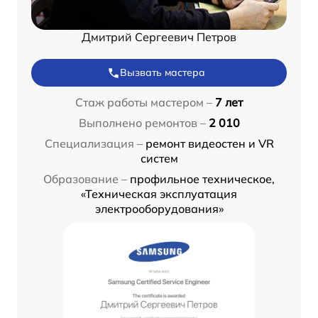
Дмитрий Сергеевич Петров
Вызвать мастера
Стаж работы мастером –
7 лет
Выполнено ремонтов –
2 010
Специализация –
ремонт видеостен и VR
систем
Образование –
профильное техническое,
«Техническая эксплуатация
электрооборудования»