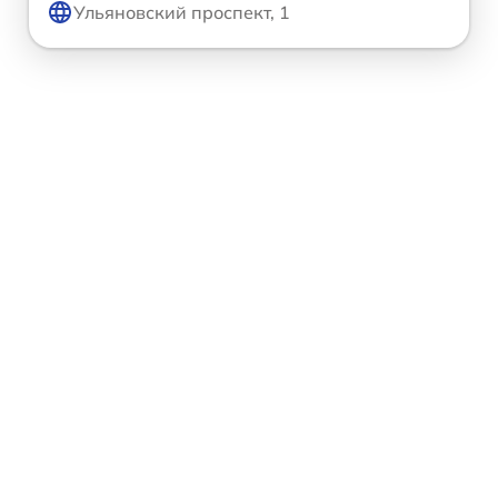
Ульяновский проспект, 1