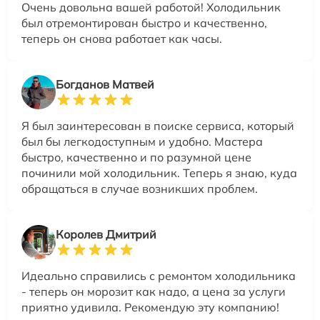
Очень довольна вашей работой! Холодильник
был отремонтирован быстро и качественно,
теперь он снова работает как часы.
Богданов Матвей
Я был заинтересован в поиске сервиса, который
был бы легкодоступным и удобно. Мастера
быстро, качественно и по разумной цене
починили мой холодильник. Теперь я знаю, куда
обращаться в случае возникших проблем.
Королев Дмитрий
Идеально справились с ремонтом холодильника
- теперь он морозит как надо, а цена за услуги
приятно удивила. Рекомендую эту компанию!