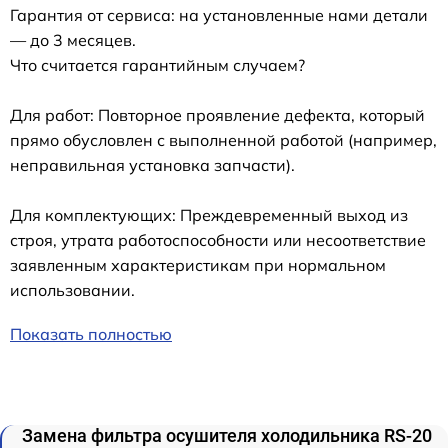
Гарантия от сервиса: на установленные нами детали
— до 3 месяцев.
Что считается гарантийным случаем?
Для работ: Повторное проявление дефекта, который
прямо обусловлен с выполненной работой (например,
неправильная установка запчасти).
Для комплектующих: Преждевременный выход из
строя, утрата работоспособности или несоответствие
заявленным характеристикам при нормальном
использовании.
Показать полностью
Замена фильтра осушителя холодильника RS-20