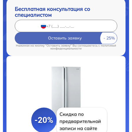
Бесплатная консультация со
специалистом
Оставить заявку
Нажимая на кнопку "Оставить заявку" Вы соглашаетесь c
политикой
конфиденциальности
Скидка по
-20%
предварительной
записи на сайте