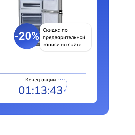
Скидка по
-20%
предварительной
записи на сайте
Конец акции
01:13:42