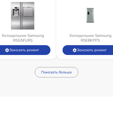
Холодильник Samsung
Холодильник Samsung
RSG5FURS
RSE8KPPS
Заказать ремонт
Заказать ремонт
Показать больше