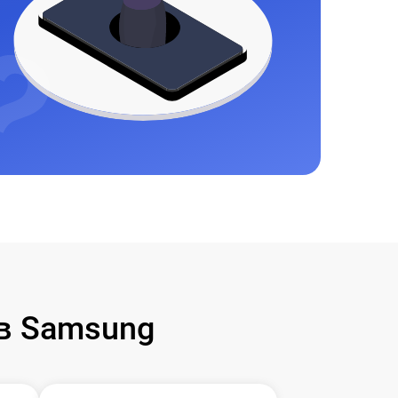
в Samsung