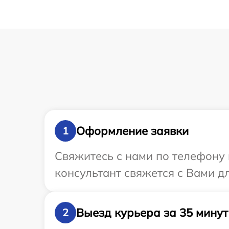
Оформление заявки
1
Свяжитесь с нами по телефону 
консультант свяжется с Вами д
Выезд курьера за 35 минут
2