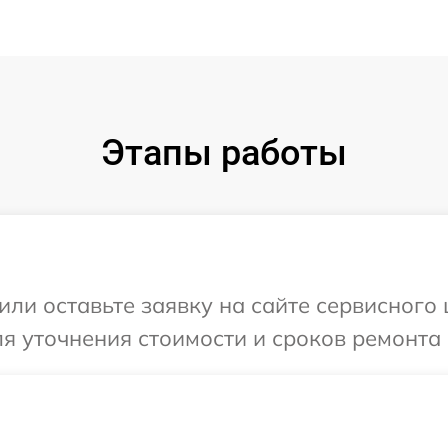
Этапы работы
или оставьте заявку на сайте сервисного
ля уточнения стоимости и сроков ремонта