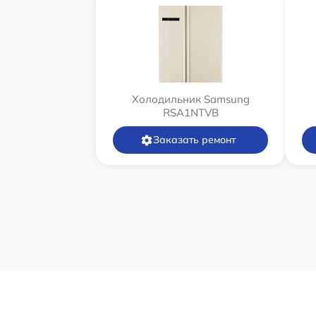
Холодильник Samsung
RSA1NTVB
Заказать ремонт