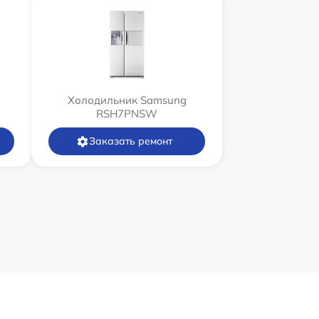
Холодильник Samsung
RSH7PNSW
Заказать ремонт