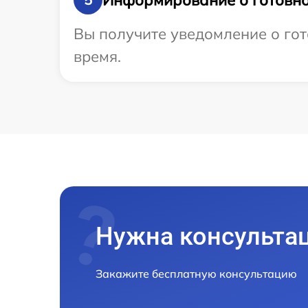
Вы получите уведомление о гот
время.
Нужна консульта
Закажите бесплатную консультацию