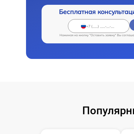
Бесплатная консультац
Нажимая на кнопку "Оставить заявку" Вы соглаш
Популярн