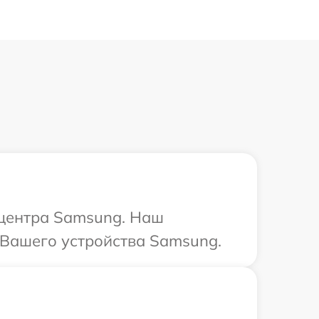
 центра Samsung. Наш
 Вашего устройства Samsung.