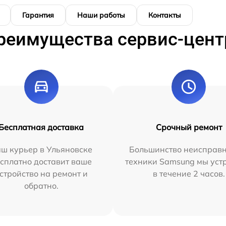
Гарантия
Наши работы
Контакты
реимущества сервис-цент
Бесплатная доставка
Срочный ремонт
ш курьер в Ульяновске
Большинство неисправн
сплатно доставит ваше
техники Samsung мы уст
стройство на ремонт и
в течение 2 часов.
обратно.