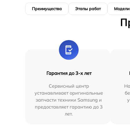
Преимущества
Этапы работ
Модели
П
Гарантия до 3-х лет
Сервисный центр
На
устанавливает оригинальные
бе
запчасти техники Samsung и
у
предоставляет гарантию до 3
лет.