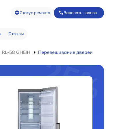
Статус ремонта
Заказать звонок
ы
Отзывы
 RL-58 GHEIH
Перевешивание дверей