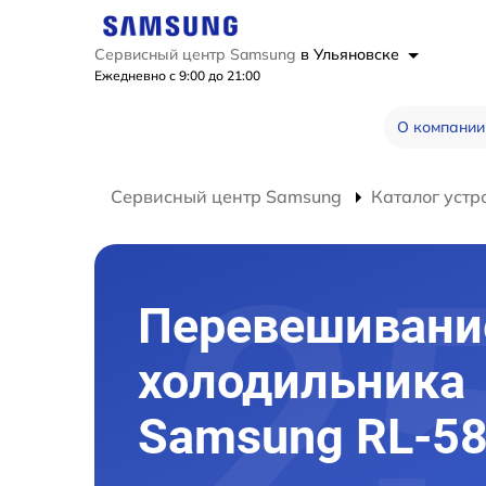
Сервисный центр Samsung
в Ульяновске
Ежедневно с 9:00 до 21:00
О компании
Сервисный центр Samsung
Каталог устр
Перевешивани
холодильника
Samsung RL-58