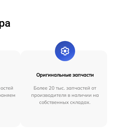
ра
Оригинальные запчасти
остей
Более 20 тыс. запчастей от
раняем
производителя в наличии на
собственных складах.