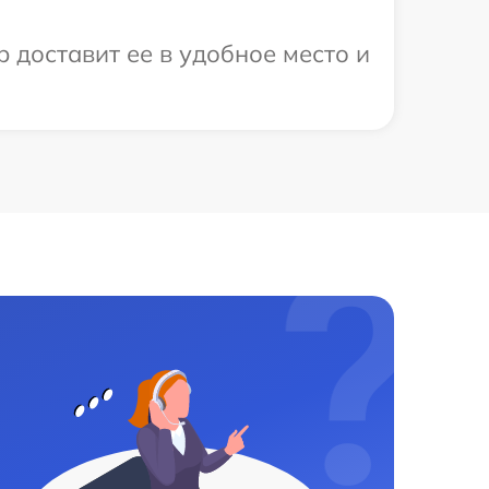
 доставит ее в удобное место и