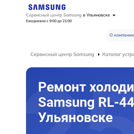
Сервисный центр Samsung
в Ульяновске
Ежедневно с 9:00 до 21:00
О компании
Сервисный центр Samsung
Каталог устр
Ремонт холод
Samsung RL-44
Ульяновске