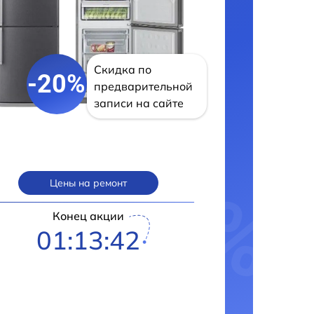
Скидка по
-20%
предварительной
записи на сайте
Цены на ремонт
Конец акции
01:13:41