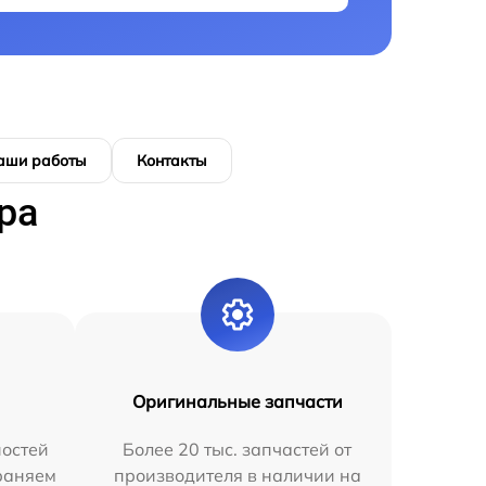
аши работы
Контакты
ра
Оригинальные запчасти
остей
Более 20 тыс. запчастей от
раняем
производителя в наличии на