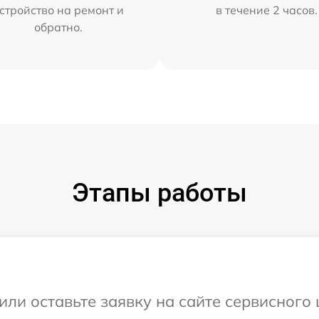
стройство на ремонт и
в течение 2 часов.
обратно.
Этапы работы
или оставьте заявку на сайте сервисного