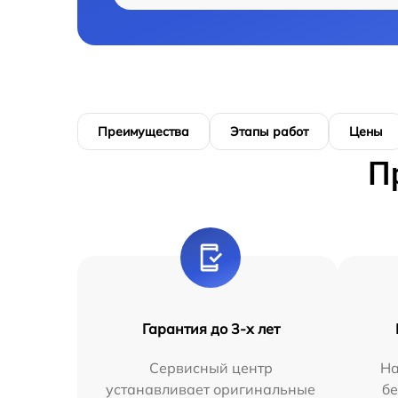
Преимущества
Этапы работ
Цены
П
Гарантия до 3-х лет
Сервисный центр
На
устанавливает оригинальные
бе