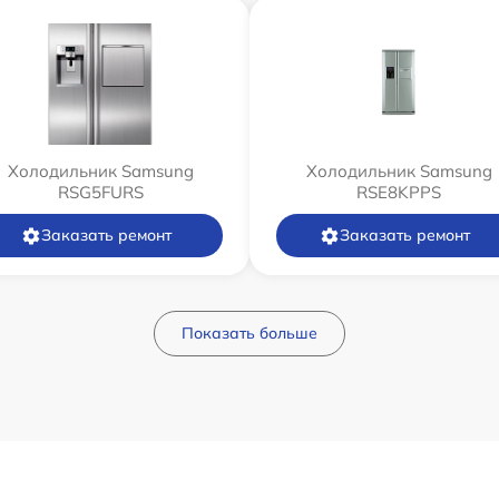
Холодильник Samsung
Холодильник Samsung
RSG5FURS
RSE8KPPS
Заказать ремонт
Заказать ремонт
Показать больше