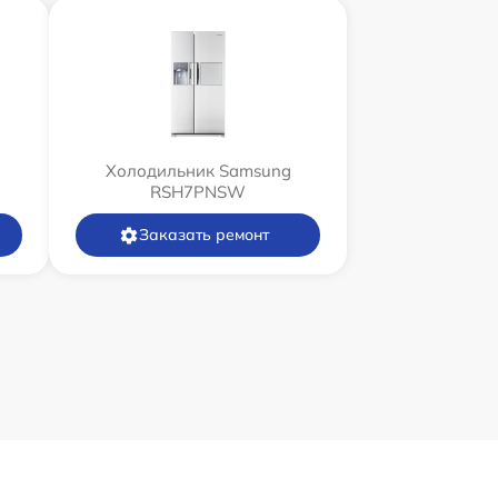
Холодильник Samsung
RSH7PNSW
Заказать ремонт