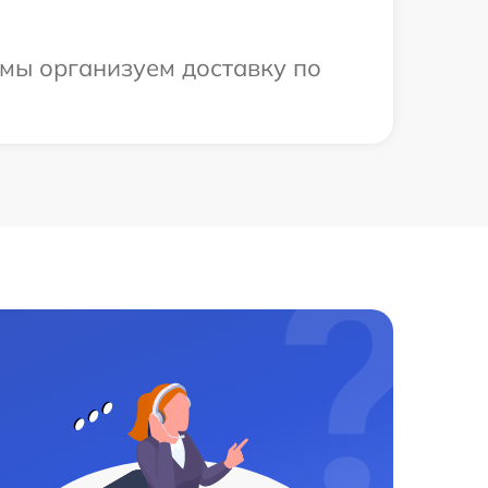
 мы организуем доставку по