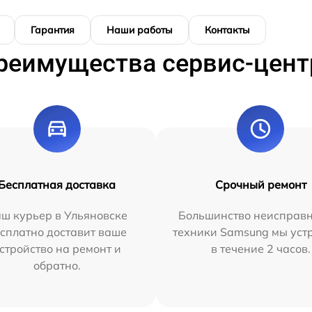
Гарантия
Наши работы
Контакты
реимущества сервис-цент
Бесплатная доставка
Срочный ремонт
ш курьер в Ульяновске
Большинство неисправн
сплатно доставит ваше
техники Samsung мы уст
стройство на ремонт и
в течение 2 часов.
обратно.