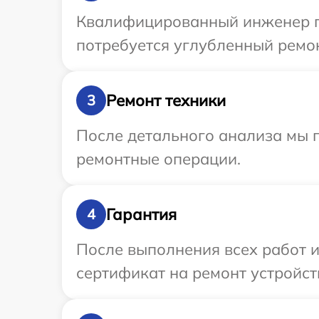
Квалифицированный инженер пр
потребуется углубленный ремон
Ремонт техники
3
После детального анализа мы п
ремонтные операции.
Гарантия
4
После выполнения всех работ 
сертификат на ремонт устройст