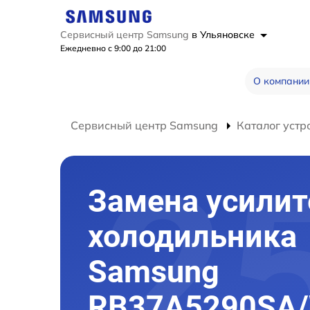
Сервисный центр Samsung
в Ульяновске
Ежедневно с 9:00 до 21:00
О компании
Сервисный центр Samsung
Каталог устр
Замена усилит
холодильника
Samsung
RB37A5290SA