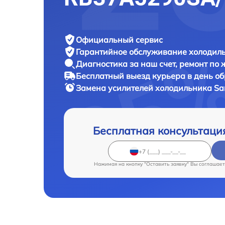
Официальный сервис
Гарантийное обслуживание
холодиль
Диагностика за наш счет,
ремонт по
Бесплатный выезд курьера
в день о
Замена усилителей холодильника
Sa
Бесплатная консультаци
Нажимая на кнопку "Оставить заявку" Вы соглашает