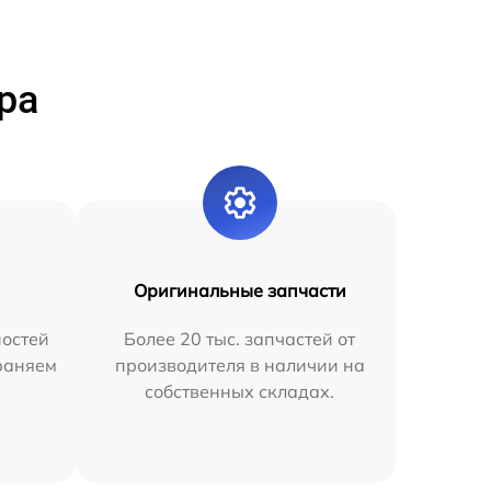
ра
Оригинальные запчасти
остей
Более 20 тыс. запчастей от
раняем
производителя в наличии на
собственных складах.