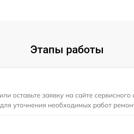
Этапы работы
или оставьте заявку на сайте сервисного
 для уточнения необходимых работ ремон