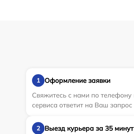
Оформление заявки
1
Свяжитесь с нами по телефону 
сервиса ответит на Ваш запрос
Выезд курьера за 35 минут
2