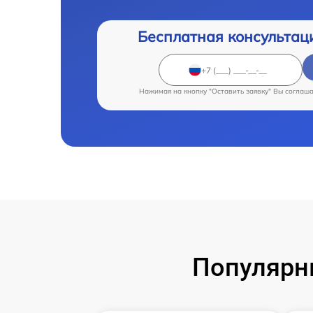
Бесплатная консультац
Нажимая на кнопку "Оставить заявку" Вы соглаш
Популярн