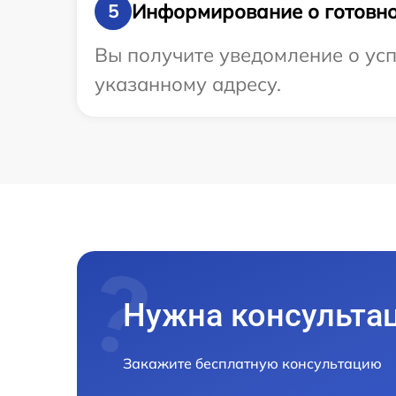
Информирование о готовно
5
Вы получите уведомление о ус
указанному адресу.
Нужна консульта
Закажите бесплатную консультацию