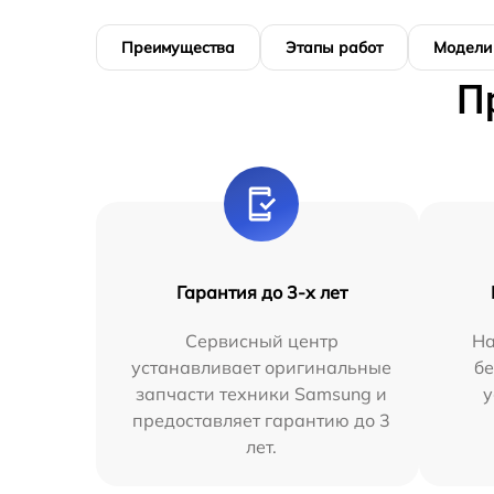
Преимущества
Этапы работ
Модели
П
Гарантия до 3-х лет
Сервисный центр
На
устанавливает оригинальные
бе
запчасти техники Samsung и
у
предоставляет гарантию до 3
лет.