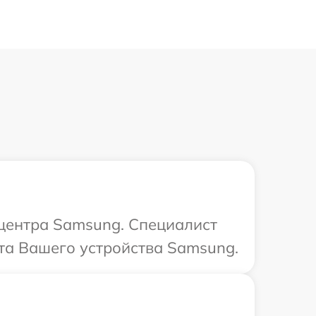
 центра Samsung. Специалист
та Вашего устройства Samsung.