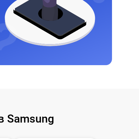
в Samsung