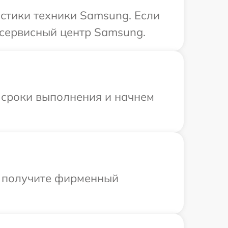
стики техники Samsung. Если
 сервисный центр Samsung.
 сроки выполнения и начнем
ы получите фирменный