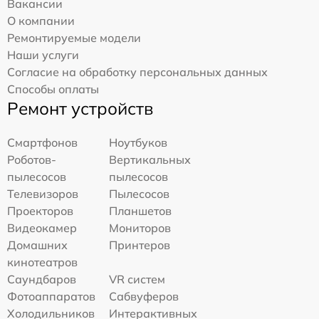
Вакансии
О компании
Ремонтируемые модели
Наши услуги
Согласие на обработку персональных данных
Способы оплаты
Ремонт устройств
Смартфонов
Ноутбуков
Роботов-
Вертикальных
пылесосов
пылесосов
Телевизоров
Пылесосов
Проекторов
Планшетов
Видеокамер
Мониторов
Домашних
Принтеров
кинотеатров
Саундбаров
VR систем
Фотоаппаратов
Сабвуферов
Холодильников
Интерактивных