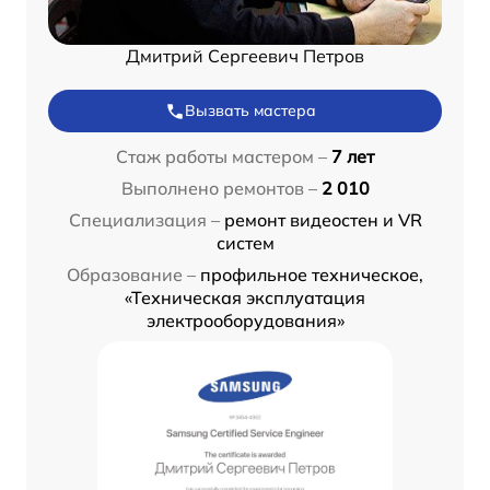
Дмитрий Сергеевич Петров
Вызвать мастера
Стаж работы мастером –
7 лет
Выполнено ремонтов –
2 010
Специализация –
ремонт видеостен и VR
систем
Образование –
профильное техническое,
«Техническая эксплуатация
электрооборудования»