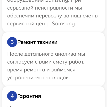
серьезной неисправности мы
обеспечим перевозку за наш счет в
сервисный центр Samsung.
Ремонт техники
3
После детального анализа мы
согласуем с вами смету работ,
время ремонта и займемся
устранением неполадок.
Гарантия
4