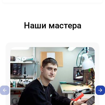
Наши мастера