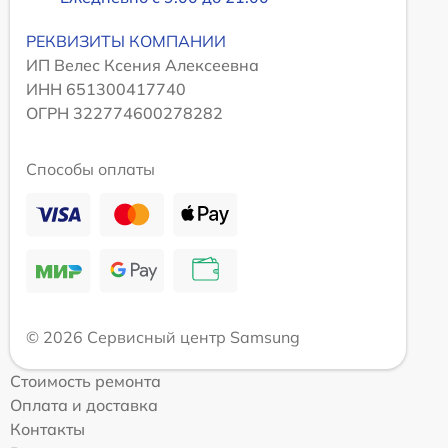
РЕКВИЗИТЫ КОМПАНИИ
ИП Велес Ксения Алексеевна
ИНН 651300417740
ОГРН 322774600278282
Способы оплаты
© 2026 Сервисный центр Samsung
Стоимость ремонта
Оплата и доставка
Контакты