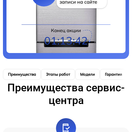
записи на сайте
Конец акции
01:13:41
Преимущества
Этапы работ
Модели
Гарантия
Преимущества сервис-
центра