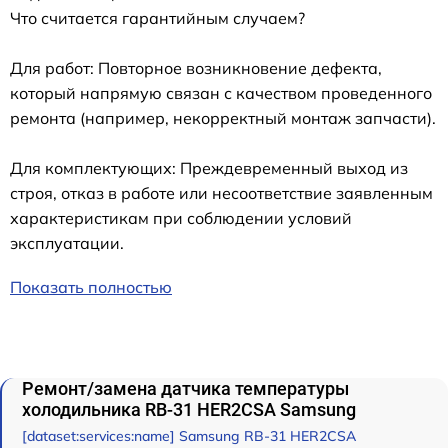
Что считается гарантийным случаем?
Для работ: Повторное возникновение дефекта,
который напрямую связан с качеством проведенного
ремонта (например, некорректный монтаж запчасти).
Для комплектующих: Преждевременный выход из
строя, отказ в работе или несоответствие заявленным
характеристикам при соблюдении условий
эксплуатации.
Показать полностью
Ремонт/замена датчика температуры
холодильника RB-31 HER2CSA Samsung
[dataset:services:name] Samsung RB-31 HER2CSA