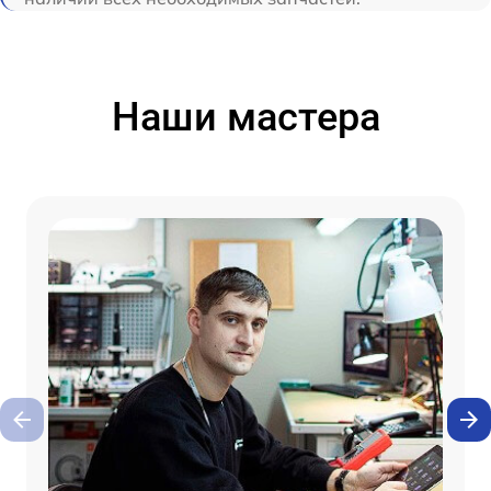
Наши мастера