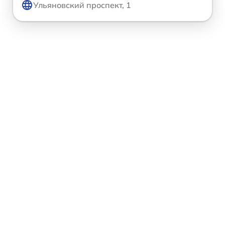
Ульяновский проспект, 1