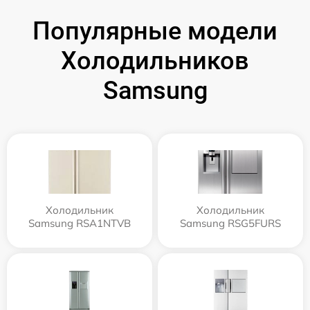
Популярные модели
Холодильников
Samsung
Холодильник
Холодильник
Samsung RSA1NTVB
Samsung RSG5FURS