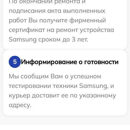
По окончании ремонта и
подписания акта выполненных
работ Вы получите фирменный
сертификат на ремонт устройства
Samsung сроком до 3 лет.
Информирование о готовности
5
Мы сообщим Вам о успешном
тестировании техники Samsung, и
курьер доставит ее по указанному
адресу.