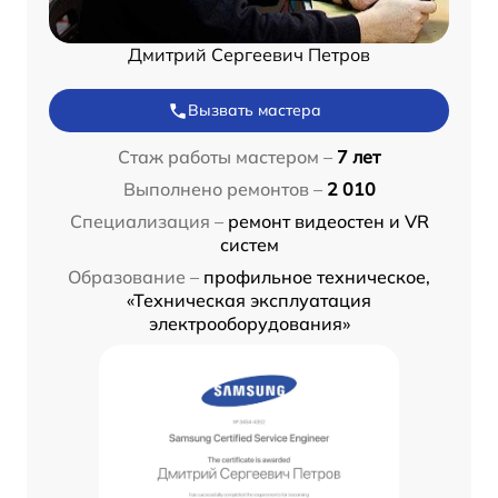
Дмитрий Сергеевич Петров
Вызвать мастера
Стаж работы мастером –
7 лет
Выполнено ремонтов –
2 010
Специализация –
ремонт видеостен и VR
систем
Образование –
профильное техническое,
«Техническая эксплуатация
электрооборудования»