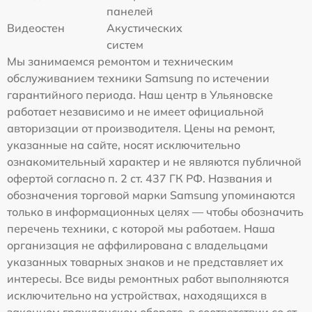
панелей
Видеостен
Акустических
систем
Мы занимаемся ремонтом и техническим
обслуживанием техники Samsung по истечении
гарантийного периода. Наш центр в Ульяновске
работает независимо и не имеет официальной
авторизации от производителя. Цены на ремонт,
указанные на сайте, носят исключительно
ознакомительный характер и не являются публичной
офертой согласно п. 2 ст. 437 ГК РФ. Названия и
обозначения торговой марки Samsung упоминаются
только в информационных целях — чтобы обозначить
перечень техники, с которой мы работаем. Наша
организация не аффилирована с владельцами
указанных товарных знаков и не представляет их
интересы. Все виды ремонтных работ выполняются
исключительно на устройствах, находящихся в