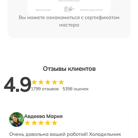
Вы можете ознакомиться с сертификатом
мастера
Отзывы клиентов
4.9
1799 отзывов
5358 оценок
Авдеева Мария
Очень довольна вашей работой! Холодильник