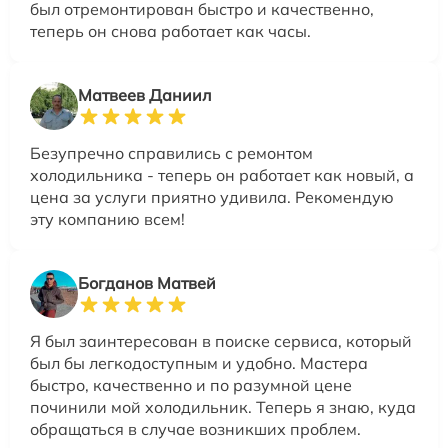
был отремонтирован быстро и качественно,
теперь он снова работает как часы.
Матвеев Даниил
Безупречно справились с ремонтом
холодильника - теперь он работает как новый, а
цена за услуги приятно удивила. Рекомендую
эту компанию всем!
Богданов Матвей
Я был заинтересован в поиске сервиса, который
был бы легкодоступным и удобно. Мастера
быстро, качественно и по разумной цене
починили мой холодильник. Теперь я знаю, куда
обращаться в случае возникших проблем.