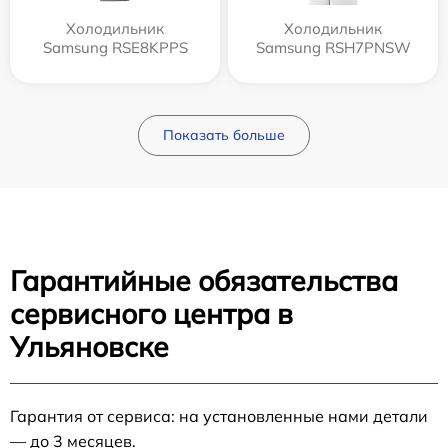
Холодильник
Холодильник
Samsung RSE8KPPS
Samsung RSH7PNSW
Показать больше
Гарантийные обязательства
сервисного центра в
Ульяновске
Гарантия от сервиса: на установленные нами детали
— до 3 месяцев.