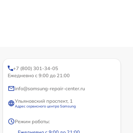
+7 (800) 301-34-05
Ежедневно с 9:00 до 21:00
info@samsung-repair-center.ru
Ульяновский проспект, 1
Адрес сервисного центра Samsung
Режим работы:
Ежедневно с 9:00 до 21:00