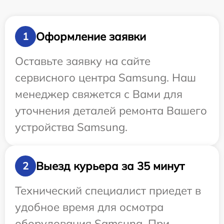
Оформление заявки
1
Оставьте заявку на сайте
сервисного центра Samsung. Наш
менеджер свяжется с Вами для
уточнения деталей ремонта Вашего
устройства Samsung.
Выезд курьера за 35 минут
2
Технический специалист приедет в
удобное время для осмотра
оборудования Samsung. При