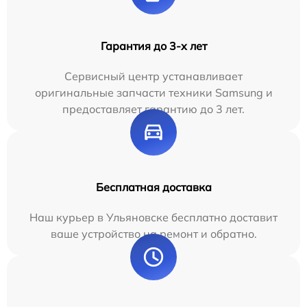
Гарантия до 3-х лет
Сервисный центр устанавливает
оригинальные запчасти техники Samsung и
предоставляет гарантию до 3 лет.
Бесплатная доставка
Наш курьер в Ульяновске бесплатно доставит
ваше устройство на ремонт и обратно.