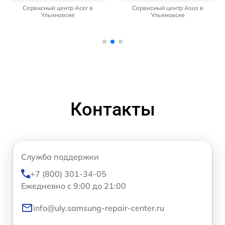
Сервисный центр Acer в
Сервисный центр Asus в
Ульяновске
Ульяновске
Контакты
Служба поддержки
+7 (800) 301-34-05
Ежедневно с 9:00 до 21:00
info@uly.samsung-repair-center.ru