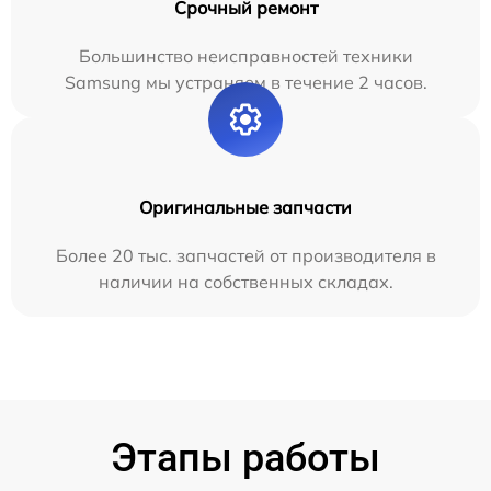
Срочный ремонт
Большинство неисправностей техники
Samsung мы устраняем в течение 2 часов.
Оригинальные запчасти
Более 20 тыс. запчастей от производителя в
наличии на собственных складах.
Этапы работы