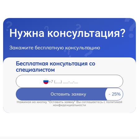
Нужна консультация?
Закажите бесплатную консультацию
Бесплатная консультация со
специалистом
Оставить заявку
Нажимая на кнопку "Оставить заявку" Вы соглашаетесь c
политикой
конфиденциальности