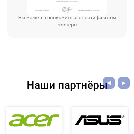
Вы можете ознакомиться с сертификатом
мастера
Наши партнёры